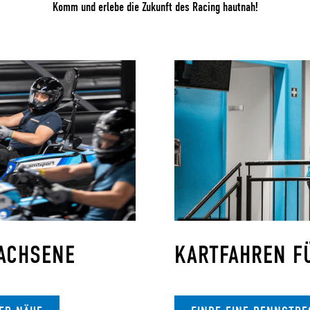
Komm und erlebe die Zukunft des Racing hautnah!
ACHSENE
KARTFAHREN F