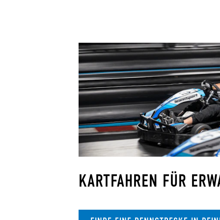
KARTFAHREN FÜR ERW