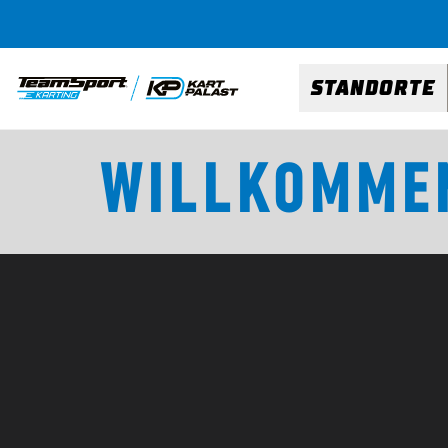
STANDORTE
WILLKOMMEN