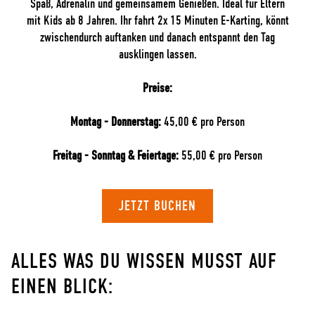
Spaß, Adrenalin und gemeinsamem Genießen. Ideal für Eltern
mit Kids ab 8 Jahren. Ihr fahrt 2x 15 Minuten E-Karting, könnt
zwischendurch auftanken und danach entspannt den Tag
ausklingen lassen.
Preise:
Montag - Donnerstag:
45,00 € pro Person
Freitag - Sonntag & Feiertage:
55,00 € pro Person
JETZT BUCHEN
ALLES WAS DU WISSEN MUSST AUF
EINEN BLICK: