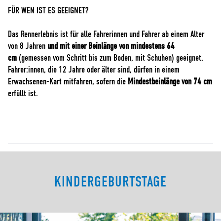
FÜR WEN IST ES GEEIGNET?
Das Rennerlebnis ist für alle Fahrerinnen und Fahrer ab einem Alter
von 8 Jahren
und mit einer Beinlänge von mindestens 64
cm
(gemessen vom Schritt bis zum Boden, mit Schuhen) geeignet.
Fahrer:innen, die 12 Jahre oder älter sind, dürfen in einem
Erwachsenen-Kart mitfahren, sofern die
Mindestbeinlänge von 74 cm
erfüllt ist.
KINDERGEBURTSTAGE