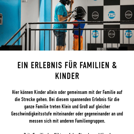
EIN ERLEBNIS FÜR FAMILIEN &
KINDER
Hier können Kinder allein oder gemeinsam mit der Familie auf
die Strecke gehen. Bei diesem spannenden Erlebnis für die
ganze Familie treten Klein und Groß auf gleicher
Geschwindigkeitsstufe miteinander oder gegeneinander an und
messen sich mit anderen Familiengruppen.