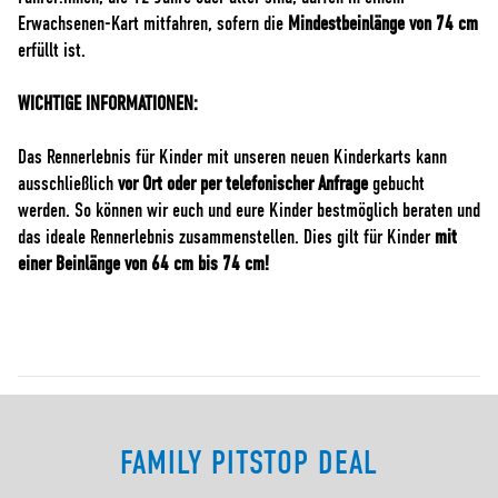
Erwachsenen-Kart mitfahren, sofern die
Mindestbeinlänge von 74 cm
erfüllt ist.
WICHTIGE INFORMATIONEN:
Das Rennerlebnis für Kinder mit unseren neuen Kinderkarts kann
ausschließlich
vor Ort oder per telefonischer Anfrage
gebucht
werden. So können wir euch und eure Kinder bestmöglich beraten und
das ideale Rennerlebnis zusammenstellen. Dies gilt für Kinder
mit
einer Beinlänge von 64 cm bis 74 cm!
FAMILY PITSTOP DEAL