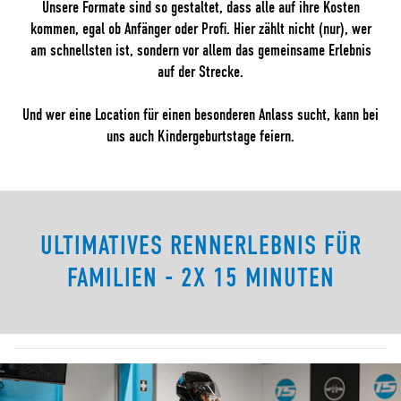
Unsere Formate sind so gestaltet, dass alle auf ihre Kosten
kommen, egal ob Anfänger oder Profi. Hier zählt nicht (nur), wer
am schnellsten ist, sondern vor allem das gemeinsame Erlebnis
auf der Strecke.
Und wer eine Location für einen besonderen Anlass sucht, kann bei
uns auch Kindergeburtstage feiern.
ULTIMATIVES RENNERLEBNIS FÜR
FAMILIEN - 2X 15 MINUTEN