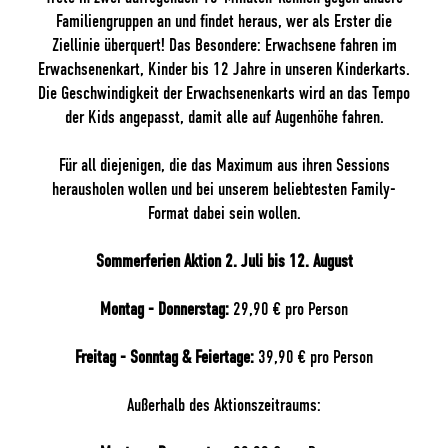
Familiengruppen an und findet heraus, wer als Erster die
Ziellinie überquert! Das Besondere: Erwachsene fahren im
Erwachsenenkart, Kinder bis 12 Jahre in unseren Kinderkarts.
Die Geschwindigkeit der Erwachsenenkarts wird an das Tempo
der Kids angepasst, damit alle auf Augenhöhe fahren.
Für all diejenigen, die das Maximum aus ihren Sessions
herausholen wollen und bei unserem beliebtesten Family-
Format dabei sein wollen.
Sommerferien Aktion 2. Juli bis 12. August
Montag - Donnerstag:
29,90 € pro Person
Freitag - Sonntag & Feiertage:
39,90 € pro Person
Außerhalb des Aktionszeitraums: