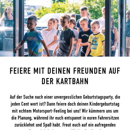
FEIERE MIT DEINEN FREUNDEN AUF
DER KARTBAHN
Auf der Suche nach einer unvergesslichen Geburtstagsparty, die
jeden Cent wert ist? Dann feiere doch deinen Kindergeburtstag
mit echtem Motorsport-Feeling bei uns! Wir kümmern uns um
die Planung, während ihr euch entspannt in euren Fahrersitzen
zurücklehnt und Spaß habt. Freut euch auf ein aufregendes