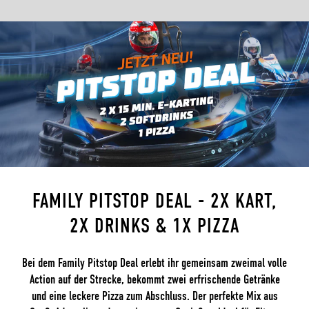
FAMILY PITSTOP DEAL - 2X KART,
2X DRINKS & 1X PIZZA
Bei dem Family Pitstop Deal erlebt ihr gemeinsam zweimal volle
Action auf der Strecke, bekommt zwei erfrischende Getränke
und eine leckere Pizza zum Abschluss. Der perfekte Mix aus