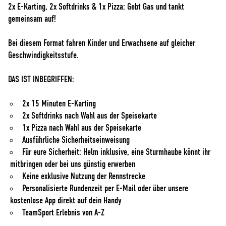
2x E-Karting, 2x Softdrinks & 1x Pizza: Gebt Gas und tankt
gemeinsam auf!
Bei diesem Format fahren Kinder und Erwachsene auf gleicher
Geschwindigkeitsstufe.
DAS IST INBEGRIFFEN:
2x 15 Minuten E-Karting
2x Softdrinks nach Wahl aus der Speisekarte
1x Pizza nach Wahl aus der Speisekarte
Ausführliche Sicherheitseinweisung
Für eure Sicherheit: Helm inklusive, eine Sturmhaube könnt ihr
mitbringen oder bei uns günstig erwerben
Keine exklusive Nutzung der Rennstrecke
Personalisierte Rundenzeit per E-Mail oder über unsere
kostenlose App direkt auf dein Handy
TeamSport Erlebnis von A-Z