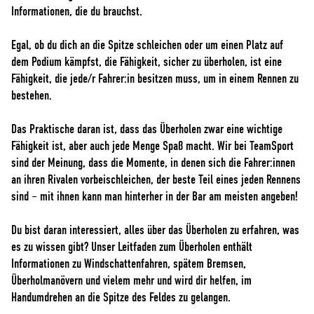
Informationen, die du brauchst.
Egal, ob du dich an die Spitze schleichen oder um einen Platz auf
dem Podium kämpfst, die Fähigkeit, sicher zu überholen, ist eine
Fähigkeit, die jede/r Fahrer:in besitzen muss, um in einem Rennen zu
bestehen.
Das Praktische daran ist, dass das Überholen zwar eine wichtige
Fähigkeit ist, aber auch jede Menge Spaß macht. Wir bei TeamSport
sind der Meinung, dass die Momente, in denen sich die Fahrer:innen
an ihren Rivalen vorbeischleichen, der beste Teil eines jeden Rennens
sind – mit ihnen kann man hinterher in der Bar am meisten angeben!
Du bist daran interessiert, alles über das Überholen zu erfahren, was
es zu wissen gibt? Unser Leitfaden zum Überholen enthält
Informationen zu Windschattenfahren, spätem Bremsen,
Überholmanövern und vielem mehr und wird dir helfen, im
Handumdrehen an die Spitze des Feldes zu gelangen.