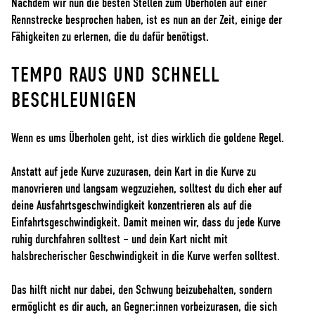
Nachdem wir nun die besten Stellen zum Überholen auf einer
Rennstrecke besprochen haben, ist es nun an der Zeit, einige der
Fähigkeiten zu erlernen, die du dafür benötigst.
TEMPO RAUS UND SCHNELL
BESCHLEUNIGEN
Wenn es ums Überholen geht, ist dies wirklich die goldene Regel.
Anstatt auf jede Kurve zuzurasen, dein Kart in die Kurve zu
manovrieren und langsam wegzuziehen, solltest du dich eher auf
deine Ausfahrtsgeschwindigkeit konzentrieren als auf die
Einfahrtsgeschwindigkeit. Damit meinen wir, dass du jede Kurve
ruhig durchfahren solltest – und dein Kart nicht mit
halsbrecherischer Geschwindigkeit in die Kurve werfen solltest.
Das hilft nicht nur dabei, den Schwung beizubehalten, sondern
ermöglicht es dir auch, an Gegner:innen vorbeizurasen, die sich