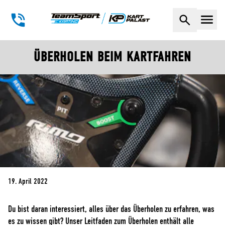
Naviga
ÜBERHOLEN BEIM KARTFAHREN
19. April 2022
Du bist daran interessiert, alles über das Überholen zu erfahren, was
es zu wissen gibt? Unser Leitfaden zum Überholen enthält alle