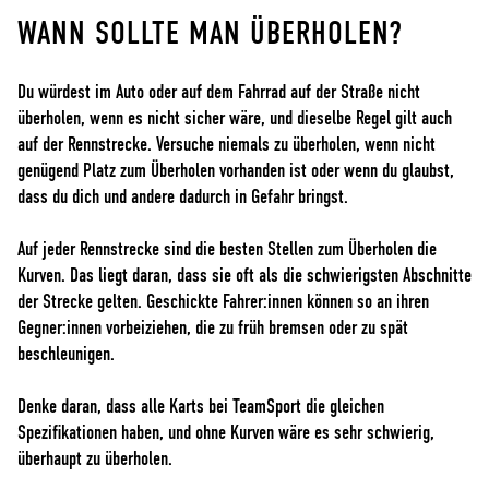
WANN SOLLTE MAN ÜBERHOLEN?
Du würdest im Auto oder auf dem Fahrrad auf der Straße nicht
überholen, wenn es nicht sicher wäre, und dieselbe Regel gilt auch
auf der Rennstrecke. Versuche niemals zu überholen, wenn nicht
genügend Platz zum Überholen vorhanden ist oder wenn du glaubst,
dass du dich und andere dadurch in Gefahr bringst.
Auf jeder Rennstrecke sind die besten Stellen zum Überholen die
Kurven. Das liegt daran, dass sie oft als die schwierigsten Abschnitte
der Strecke gelten. Geschickte Fahrer:innen können so an ihren
Gegner:innen vorbeiziehen, die zu früh bremsen oder zu spät
beschleunigen.
Denke daran, dass alle Karts bei TeamSport die gleichen
Spezifikationen haben, und ohne Kurven wäre es sehr schwierig,
überhaupt zu überholen.