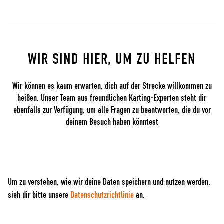
WIR SIND HIER, UM ZU HELFEN
Wir können es kaum erwarten, dich auf der Strecke willkommen zu
heißen. Unser Team aus freundlichen Karting-Experten steht dir
ebenfalls zur Verfügung, um alle Fragen zu beantworten, die du vor
deinem Besuch haben könntest
Um zu verstehen, wie wir deine Daten speichern und nutzen werden,
sieh dir bitte unsere
Datenschutzrichtlinie
an.