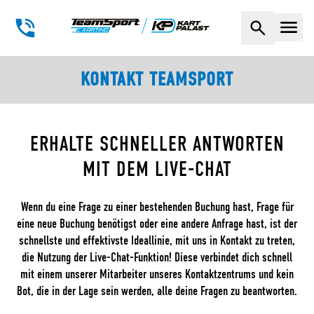
Naviga
KONTAKT TEAMSPORT
ERHALTE SCHNELLER ANTWORTEN
MIT DEM LIVE-CHAT
Wenn du eine Frage zu einer bestehenden Buchung hast, Frage für
eine neue Buchung benötigst oder eine andere Anfrage hast, ist der
schnellste und effektivste Ideallinie, mit uns in Kontakt zu treten,
die Nutzung der Live-Chat-Funktion! Diese verbindet dich schnell
mit einem unserer Mitarbeiter unseres Kontaktzentrums und kein
Bot, die in der Lage sein werden, alle deine Fragen zu beantworten.