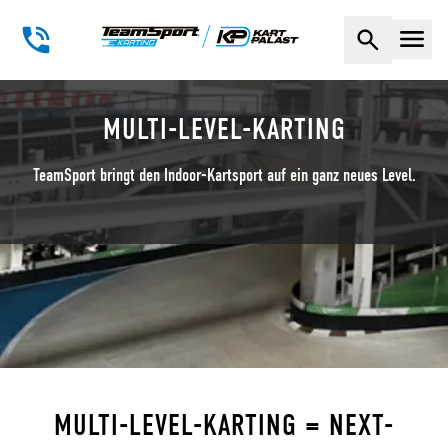
Naviga
MULTI-LEVEL-KARTING
TeamSport bringt den Indoor-Kartsport auf ein ganz neues Level.
MULTI-LEVEL-KARTING = NEXT-