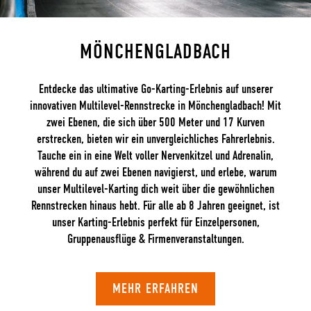
MÖNCHENGLADBACH
Entdecke das ultimative Go-Karting-Erlebnis auf unserer
innovativen Multilevel-Rennstrecke in Mönchengladbach! Mit
zwei Ebenen, die sich über 500 Meter und 17 Kurven
erstrecken, bieten wir ein unvergleichliches Fahrerlebnis.
Tauche ein in eine Welt voller Nervenkitzel und Adrenalin,
während du auf zwei Ebenen navigierst, und erlebe, warum
unser Multilevel-Karting dich weit über die gewöhnlichen
Rennstrecken hinaus hebt. Für alle ab 8 Jahren geeignet, ist
unser Karting-Erlebnis perfekt für Einzelpersonen,
Gruppenausflüge & Firmenveranstaltungen.
MEHR ERFAHREN