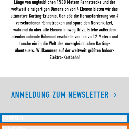
Länge von unglaublichen 1500 Metern Rennstrecke und der
weltweit einzigartigen Dimension von 4 Ebenen bieten wir das
ultimative Karting-Erlebnis. Genieße die Herausforderung von 4
verschiedenen Rennstrecken und spüre den Nervenkitzel,
während du über alle Ebenen hinweg flitzt. Erlebe außerdem
atemberaubende Höhenunterschiede von bis zu 12 Metern und
tauche ein in die Welt des unvergleichlichen Karting-
Abenteuers. Willkommen auf der weltweit größten Indoor-
Elektro-Kartbahn!
ANMELDUNG ZUM NEWSLETTER
AKTIVITÄTEN
ALLGEMEINES