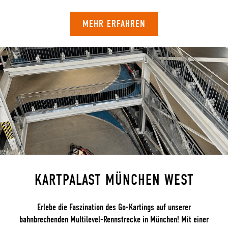
MEHR ERFAHREN
KARTPALAST MÜNCHEN WEST
Erlebe die Faszination des Go-Kartings auf unserer
bahnbrechenden Multilevel-Rennstrecke in München! Mit einer