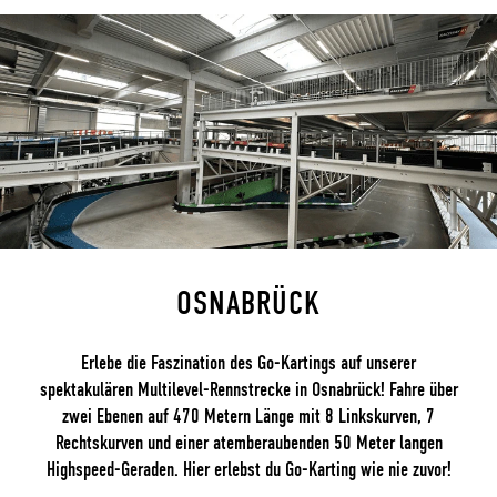
OSNABRÜCK
Erlebe die Faszination des Go-Kartings auf unserer
spektakulären Multilevel-Rennstrecke in Osnabrück! Fahre über
zwei Ebenen auf 470 Metern Länge mit 8 Linkskurven, 7
Rechtskurven und einer atemberaubenden 50 Meter langen
Highspeed-Geraden. Hier erlebst du Go-Karting wie nie zuvor!