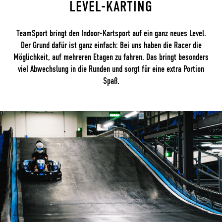
LEVEL-KARTING
TeamSport bringt den Indoor-Kartsport auf ein ganz neues Level.
Der Grund dafür ist ganz einfach: Bei uns haben die Racer die
Möglichkeit, auf mehreren Etagen zu fahren. Das bringt besonders
viel Abwechslung in die Runden und sorgt für eine extra Portion
Spaß.