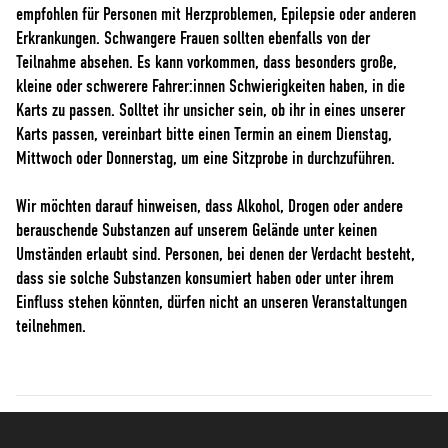
empfohlen für Personen mit Herzproblemen, Epilepsie oder anderen
Erkrankungen. Schwangere Frauen sollten ebenfalls von der
Teilnahme absehen. Es kann vorkommen, dass besonders große,
kleine oder schwerere Fahrer:innen Schwierigkeiten haben, in die
Karts zu passen. Solltet ihr unsicher sein, ob ihr in eines unserer
Karts passen, vereinbart bitte einen Termin an einem Dienstag,
Mittwoch oder Donnerstag, um eine Sitzprobe in durchzuführen.
Wir möchten darauf hinweisen, dass Alkohol, Drogen oder andere
berauschende Substanzen auf unserem Gelände unter keinen
Umständen erlaubt sind. Personen, bei denen der Verdacht besteht,
dass sie solche Substanzen konsumiert haben oder unter ihrem
Einfluss stehen könnten, dürfen nicht an unseren Veranstaltungen
teilnehmen.