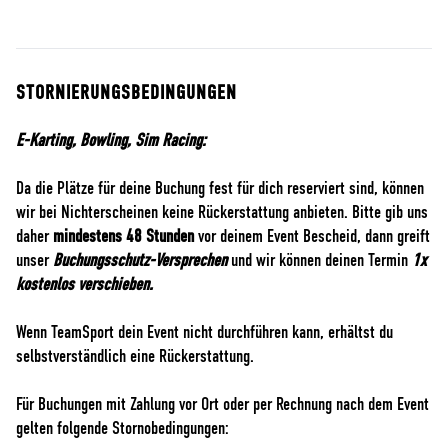
STORNIERUNGSBEDINGUNGEN
E-Karting, Bowling, Sim Racing:
Da die Plätze für deine Buchung fest für dich reserviert sind, können
wir bei Nichterscheinen keine Rückerstattung anbieten. Bitte gib uns
daher
mindestens 48 Stunden
vor deinem Event Bescheid, dann greift
unser
Buchungsschutz-Versprechen
und wir können deinen Termin
1x
kostenlos verschieben.
Wenn TeamSport dein Event nicht durchführen kann, erhältst du
selbstverständlich eine Rückerstattung.
Für Buchungen mit Zahlung vor Ort oder per Rechnung nach dem Event
gelten folgende Stornobedingungen: