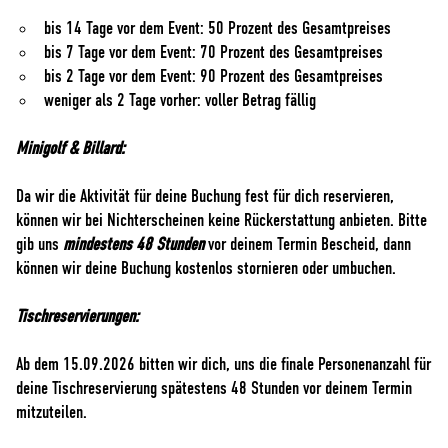
bis 14 Tage vor dem Event: 50 Prozent des Gesamtpreises
bis 7 Tage vor dem Event: 70 Prozent des Gesamtpreises
bis 2 Tage vor dem Event: 90 Prozent des Gesamtpreises
weniger als 2 Tage vorher: voller Betrag fällig
Minigolf & Billard:
Da wir die Aktivität für deine Buchung fest für dich reservieren,
können wir bei Nichterscheinen keine Rückerstattung anbieten. Bitte
gib uns
mindestens 48 Stunden
vor deinem Termin Bescheid, dann
können wir deine Buchung kostenlos stornieren oder umbuchen.
Tischreservierungen:
Ab dem 15.09.2026 bitten wir dich, uns die finale Personenanzahl für
deine Tischreservierung spätestens 48 Stunden vor deinem Termin
mitzuteilen.