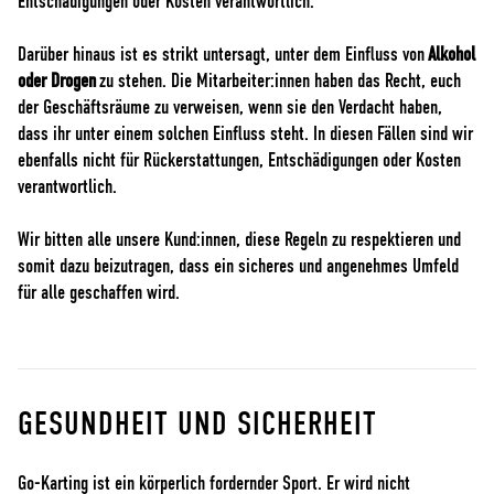
Entschädigungen oder Kosten verantwortlich.
Darüber hinaus ist es strikt untersagt, unter dem Einfluss von
Alkohol
oder Drogen
zu stehen. Die Mitarbeiter:innen haben das Recht, euch
der Geschäftsräume zu verweisen, wenn sie den Verdacht haben,
dass ihr unter einem solchen Einfluss steht. In diesen Fällen sind wir
ebenfalls nicht für Rückerstattungen, Entschädigungen oder Kosten
verantwortlich.
Wir bitten alle unsere Kund:innen, diese Regeln zu respektieren und
somit dazu beizutragen, dass ein sicheres und angenehmes Umfeld
für alle geschaffen wird.
GESUNDHEIT UND SICHERHEIT
Go-Karting ist ein körperlich fordernder Sport. Er wird nicht