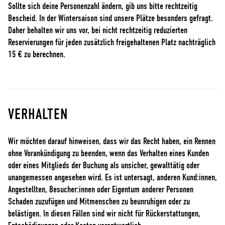
Sollte sich deine Personenzahl ändern, gib uns bitte rechtzeitig
Bescheid. In der Wintersaison sind unsere Plätze besonders gefragt.
Daher behalten wir uns vor, bei nicht rechtzeitig reduzierten
Reservierungen für jeden zusätzlich freigehaltenen Platz nachträglich
15 € zu berechnen.
VERHALTEN
Wir möchten darauf hinweisen, dass wir das Recht haben, ein Rennen
ohne Vorankündigung zu beenden, wenn das Verhalten eines Kunden
oder eines Mitglieds der Buchung als unsicher, gewalttätig oder
unangemessen angesehen wird. Es ist untersagt, anderen Kund:innen,
Angestellten, Besucher:innen oder Eigentum anderer Personen
Schaden zuzufügen und Mitmenschen zu beunruhigen oder zu
belästigen. In diesen Fällen sind wir nicht für Rückerstattungen,