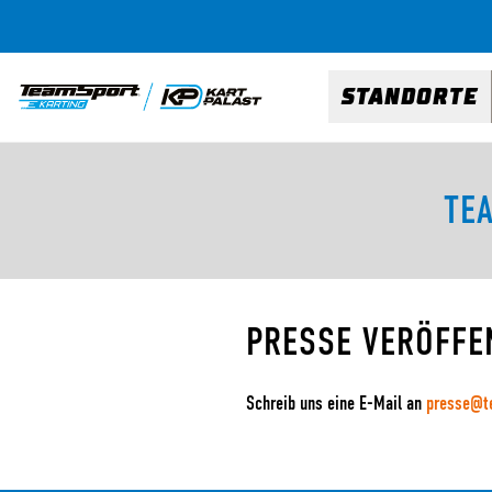
STANDORTE
TE
PRESSE VERÖFFE
Schreib uns eine E-Mail an
presse@te