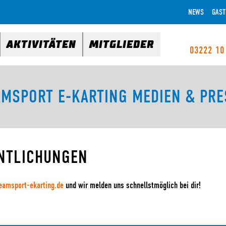
NEWS
GAST
AKTIVITÄTEN
MITGLIEDER
03222 10
AMSPORT E-KARTING MEDIEN & PRE
NTLICHUNGEN
amsport-ekarting.de
und wir melden uns schnellstmöglich bei dir!