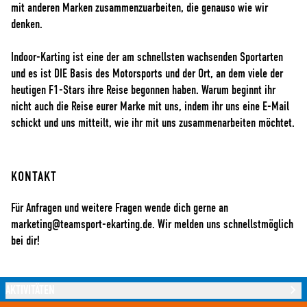
mit anderen Marken zusammenzuarbeiten, die genauso wie wir
denken.
Indoor-Karting ist eine der am schnellsten wachsenden Sportarten
und es ist DIE Basis des Motorsports und der Ort, an dem viele der
heutigen F1-Stars ihre Reise begonnen haben. Warum beginnt ihr
nicht auch die Reise eurer Marke mit uns, indem ihr uns eine E-Mail
schickt und uns mitteilt, wie ihr mit uns zusammenarbeiten möchtet.
KONTAKT
Für Anfragen und weitere Fragen wende dich gerne an
marketing@teamsport-ekarting.de
. Wir melden uns schnellstmöglich
bei dir!
AKTIVITÄTEN