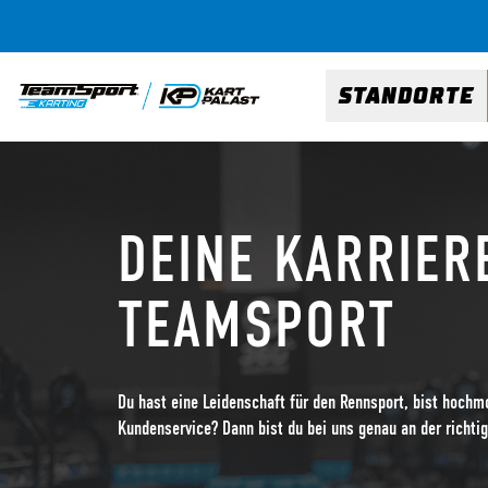
STANDORTE
DEINE KARRIER
TEAMSPORT
Du hast eine Leidenschaft für den Rennsport, bist hochmo
Kundenservice? Dann bist du bei uns genau an der richtig