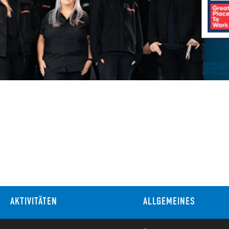
AKTIVITÄTEN
ALLGEMEINES