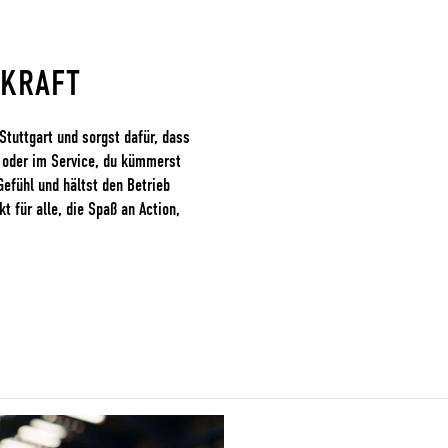
SKRAFT
Stuttgart und sorgst dafür, dass
 oder im Service, du kümmerst
Gefühl und hältst den Betrieb
für alle, die Spaß an Action,