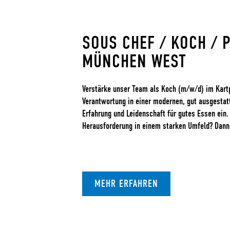
SOUS CHEF / KOCH / 
MÜNCHEN WEST
Verstärke unser Team als Koch (m/w/d) im Kart
Verantwortung in einer modernen, gut ausgestat
Erfahrung und Leidenschaft für gutes Essen ein.
Herausforderung in einem starken Umfeld? Dann b
MEHR ERFAHREN