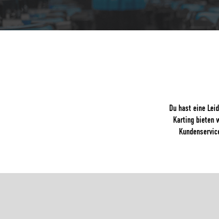
Du hast eine Lei
Karting bieten 
Kundenservice