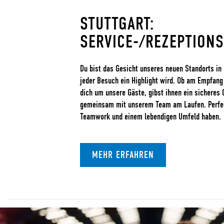
STUTTGART:
SERVICE-/REZEPTION
Du bist das Gesicht unseres neuen Standorts in 
jeder Besuch ein Highlight wird. Ob am Empfang
dich um unsere Gäste, gibst ihnen ein sicheres 
gemeinsam mit unserem Team am Laufen. Perfekt 
Teamwork und einem lebendigen Umfeld haben.
MEHR ERFAHREN