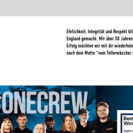
Ehrlichkeit, Integrität und Respekt 
England gemacht. Mit über 30 Jahren 
Erfolg möchten wir mit dir wiederhol
nach dem Motto “vom Tellerwäscher z