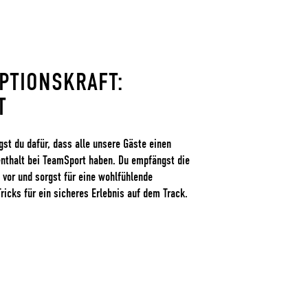
PTIONSKRAFT:
T
gst du dafür, dass alle unsere Gäste einen
nthalt bei TeamSport haben. Du empfängst die
 vor und sorgst für eine wohlfühlende
ricks für ein sicheres Erlebnis auf dem Track.