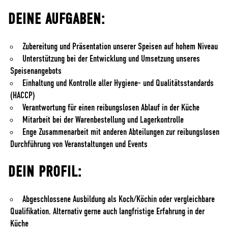
DEINE AUFGABEN:
Zubereitung und Präsentation unserer Speisen auf hohem Niveau
Unterstützung bei der Entwicklung und Umsetzung unseres
Speisenangebots
Einhaltung und Kontrolle aller Hygiene- und Qualitätsstandards
(HACCP)
Verantwortung für einen reibungslosen Ablauf in der Küche
Mitarbeit bei der Warenbestellung und Lagerkontrolle
Enge Zusammenarbeit mit anderen Abteilungen zur reibungslosen
Durchführung von Veranstaltungen und Events
DEIN PROFIL:
Abgeschlossene Ausbildung als Koch/Köchin oder vergleichbare
Qualifikation. Alternativ gerne auch langfristige Erfahrung in der
Küche