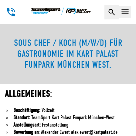
Naviga
SOUS CHEF / KOCH (M/W/D) FÜR
GASTRONOMIE IM KART PALAST
FUNPARK MÜNCHEN WEST.
ALLGEMEINES
:
Beschäftigung:
Vollzeit
Standort:
TeamSport Kart Palast Funpark München-West
Anstellungsart:
Festanstellung
Bewerbung an
: Alexander Ewert
alex.ewert@kartpalast.de