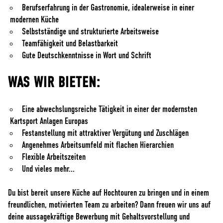
Berufserfahrung in der Gastronomie, idealerweise in einer
modernen Küche
Selbstständige und strukturierte Arbeitsweise
Teamfähigkeit und Belastbarkeit
Gute Deutschkenntnisse in Wort und Schrift
WAS WIR BIETEN:
Eine abwechslungsreiche Tätigkeit in einer der modernsten
Kartsport Anlagen Europas
Festanstellung mit attraktiver Vergütung und Zuschlägen
Angenehmes Arbeitsumfeld mit flachen Hierarchien
Flexible Arbeitszeiten
Und vieles mehr...
Du bist bereit unsere Küche auf Hochtouren zu bringen und in einem
freundlichen, motivierten Team zu arbeiten? Dann freuen wir uns auf
deine aussagekräftige Bewerbung mit Gehaltsvorstellung und