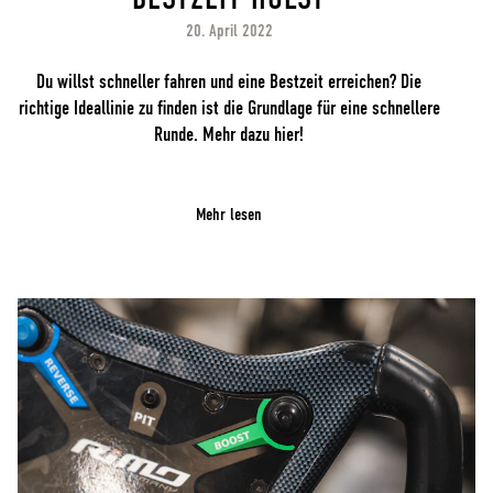
20. April 2022
Du willst schneller fahren und eine Bestzeit erreichen? Die
richtige Ideallinie zu finden ist die Grundlage für eine schnellere
Runde. Mehr dazu hier!
Mehr lesen