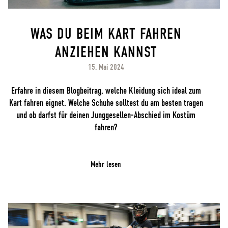
WAS DU BEIM KART FAHREN
ANZIEHEN KANNST
15. Mai 2024
Erfahre in diesem Blogbeitrag, welche Kleidung sich ideal zum
Kart fahren eignet. Welche Schuhe solltest du am besten tragen
und ob darfst für deinen Junggesellen-Abschied im Kostüm
fahren?
Mehr lesen