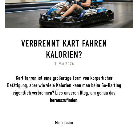
VERBRENNT KART FAHREN
KALORIEN?
1. Mai 2024
Kart fahren ist eine großartige Form von körperlicher
Betätigung, aber wie viele Kalorien kann man beim Go-Karting
eigentlich verbrennen? Lies unseren Blog, um genau das
herauszufinden.
Mehr lesen