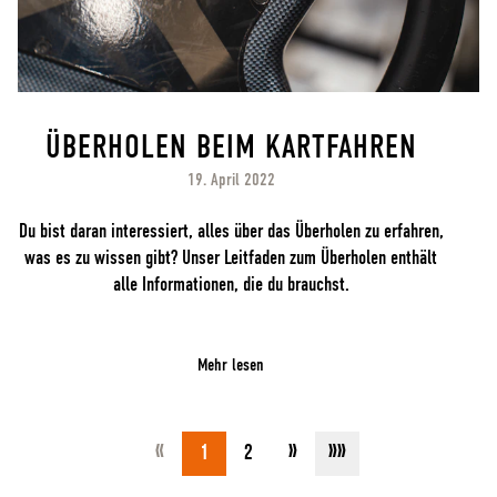
ÜBERHOLEN BEIM KARTFAHREN
19. April 2022
Du bist daran interessiert, alles über das Überholen zu erfahren,
was es zu wissen gibt? Unser Leitfaden zum Überholen enthält
alle Informationen, die du brauchst.
Mehr lesen
«
»
»»
1
2