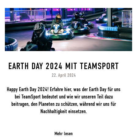
EARTH DAY 2024 MIT TEAMSPORT
22. April 2024
Happy Earth Day 2024! Erfahre hier, was der Earth Day für uns
bei TeamSport bedeutet und wie wir unseren Teil dazu
beitragen, den Planeten zu schützen, während wir uns für
Nachhaltigkeit einsetzen.
Mehr lesen