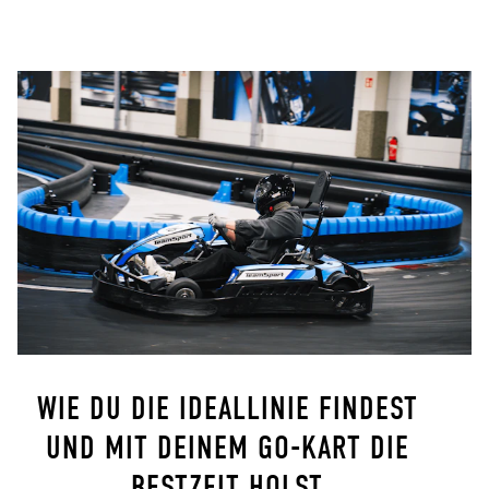
WIE DU DIE IDEALLINIE FINDEST
UND MIT DEINEM GO-KART DIE
BESTZEIT HOLST