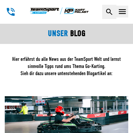
Naviga
UNSER
BLOG
Hier erfährst du alle News aus der TeamSport Welt und lernst
sinnvolle Tipps rund ums Thema Go-Karting.
Sieh dir dazu unsere untenstehenden Blogartikel an: