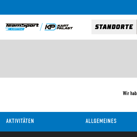
STANDORTE
Wir hab
AKTIVITÄTEN
ALLGEMEINES