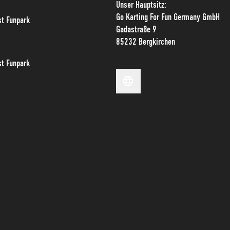
Unser Hauptsitz:
Go Karting For Fun Germany GmbH
t Funpark
Gadastraße 9
85232 Bergkirchen
t Funpark