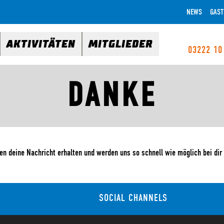
NEWS
GAST
AKTIVITÄTEN
MITGLIEDER
03222 10
DANKE
en deine Nachricht erhalten und werden uns so schnell wie möglich bei dir
SOCIAL CHANNELS