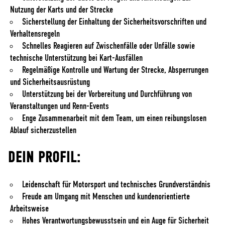
Nutzung der Karts und der Strecke
Sicherstellung der Einhaltung der Sicherheitsvorschriften und
Verhaltensregeln
Schnelles Reagieren auf Zwischenfälle oder Unfälle sowie
technische Unterstützung bei Kart-Ausfällen
Regelmäßige Kontrolle und Wartung der Strecke, Absperrungen
und Sicherheitsausrüstung
Unterstützung bei der Vorbereitung und Durchführung von
Veranstaltungen und Renn-Events
Enge Zusammenarbeit mit dem Team, um einen reibungslosen
Ablauf sicherzustellen
DEIN PROFIL:
Leidenschaft für Motorsport und technisches Grundverständnis
Freude am Umgang mit Menschen und kundenorientierte
Arbeitsweise
Hohes Verantwortungsbewusstsein und ein Auge für Sicherheit