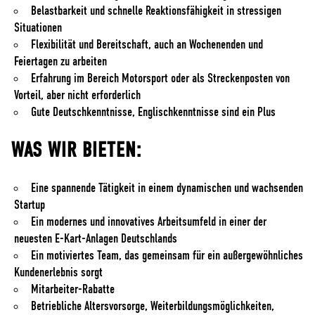
Belastbarkeit und schnelle Reaktionsfähigkeit in stressigen
Situationen
Flexibilität und Bereitschaft, auch an Wochenenden und
Feiertagen zu arbeiten
Erfahrung im Bereich Motorsport oder als Streckenposten von
Vorteil, aber nicht erforderlich
Gute Deutschkenntnisse, Englischkenntnisse sind ein Plus
WAS WIR BIETEN:
Eine spannende Tätigkeit in einem dynamischen und wachsenden
Startup
Ein modernes und innovatives Arbeitsumfeld in einer der
neuesten E-Kart-Anlagen Deutschlands
Ein motiviertes Team, das gemeinsam für ein außergewöhnliches
Kundenerlebnis sorgt
Mitarbeiter-Rabatte
Betriebliche Altersvorsorge, Weiterbildungsmöglichkeiten,