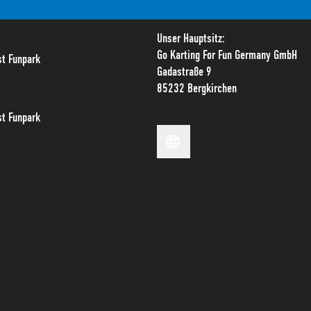
Unser Hauptsitz:
Go Karting For Fun Germany GmbH
t Funpark
Gadastraße 9
85232 Bergkirchen
t Funpark