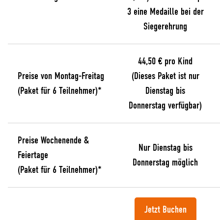
3 eine Medaille bei der
Siegerehrung
44,50 € pro Kind
Preise von Montag-Freitag
(Dieses Paket ist nur
(Paket für 6 Teilnehmer)*
Dienstag bis
Donnerstag verfügbar)
Preise Wochenende &
Nur Dienstag bis
Feiertage
Donnerstag möglich
(Paket für 6 Teilnehmer)*
Jetzt Buchen