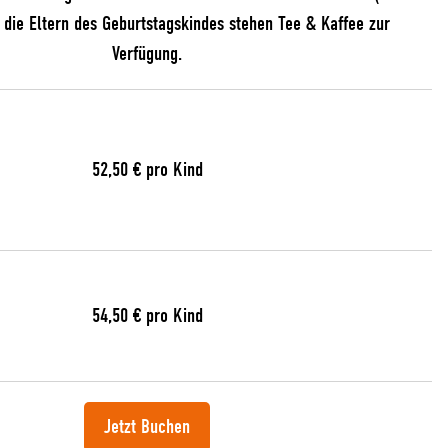
r die Eltern des Geburtstagskindes stehen Tee & Kaffee zur
Verfügung.
52,50 € pro Kind
54,50 € pro Kind
Jetzt Buchen