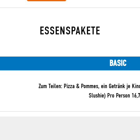
ESSENSPAKETE
BASIC
Zum Teilen: Pizza & Pommes, ein Getränk je Kin
Slushie) Pro Person 16,