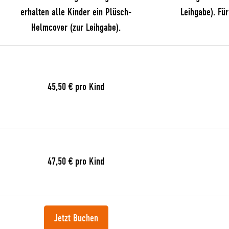
erhalten alle Kinder ein Plüsch-
Leihgabe). Fü
Helmcover (zur Leihgabe).
45,50 € pro Kind
47,50 € pro Kind
Jetzt Buchen