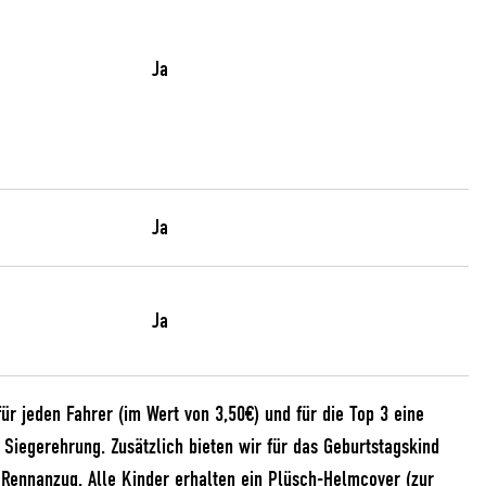
Ja
Ja
Ja
r jeden Fahrer (im Wert von 3,50€) und für die Top 3 eine
 Siegerehrung. Zusätzlich bieten wir für das Geburtstagskind
Rennanzug. Alle Kinder erhalten ein Plüsch-Helmcover (zur