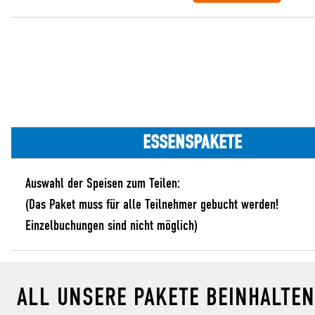
ESSENSPAKETE
Auswahl der Speisen zum Teilen:
(Das Paket muss für alle Teilnehmer gebucht werden!
Einzelbuchungen sind nicht möglich)
ALL UNSERE PAKETE BEINHALTEN