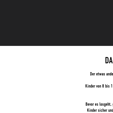
DA
Der etwas ande
Kinder von 8 bis 
Bevor es losgeht,
Kinder sicher und