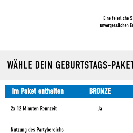
Eine feierliche 
unvergesslichen Er
WÄHLE DEIN GEBURTSTAGS-PAKE
Im Paket enthalten
BRONZE
2x 12 Minuten Rennzeit
Ja
Nutzung des Partybereichs