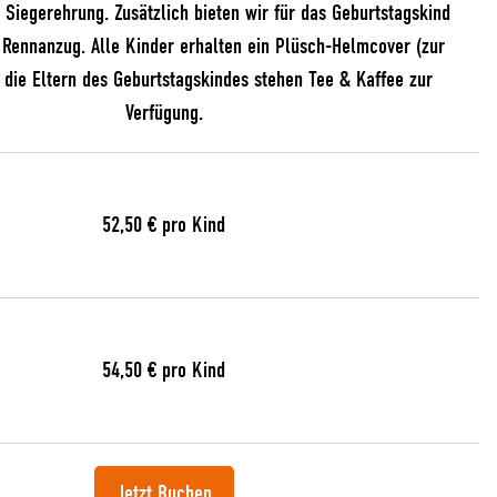
 Siegerehrung. Zusätzlich bieten wir für das Geburtstagskind
Rennanzug. Alle Kinder erhalten ein Plüsch-Helmcover (zur
r die Eltern des Geburtstagskindes stehen Tee & Kaffee zur
Verfügung.
52,50 € pro Kind
54,50 € pro Kind
Jetzt Buchen