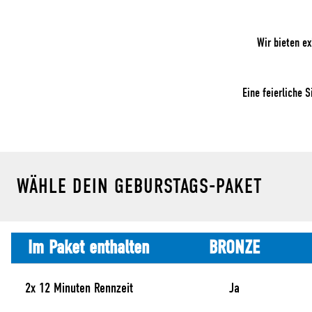
Wir bieten e
Eine feierliche 
WÄHLE DEIN GEBURSTAGS-PAKET
Im Paket enthalten
BRONZE
2x 12 Minuten Rennzeit
Ja