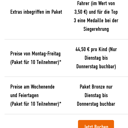
Fahrer (im Wert von
Extras inbegriffen im Paket
3,50 €) und für die Top
3 eine Medaille bei der
Siegerehrung
44,50 € pro Kind (Nur
Preise von Montag-Freitag
Dienstag bis
(Paket für 10 Teilnehmer)*
Donnerstag buchbar)
Preise am Wochenende
Paket Bronze nur
und Feiertagen
Dienstag bis
(Paket für 10 Teilnehmer)*
Donnerstag buchbar
Jetzt Buchen