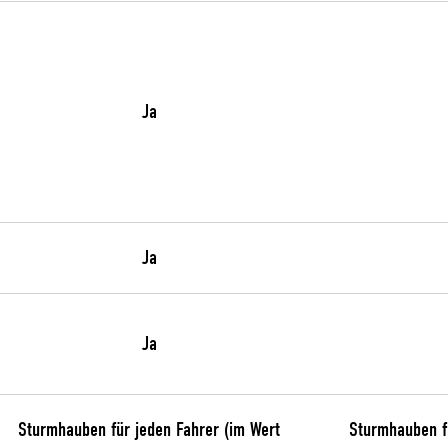
Ja
Ja
Ja
Sturmhauben für jeden Fahrer (im Wert
Sturmhauben fü