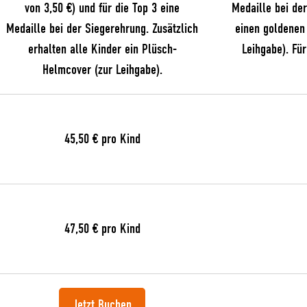
von 3,50 €) und für die Top 3 eine
Medaille bei der
Medaille bei der Siegerehrung. Zusätzlich
einen goldenen 
erhalten alle Kinder ein Plüsch-
Leihgabe). Fü
Helmcover (zur Leihgabe).
45,50 € pro Kind
47,50 € pro Kind
Jetzt Buchen