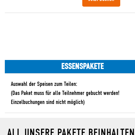
ESSENSPAKETE
Auswahl der Speisen zum Teilen:
(Das Paket muss für alle Teilnehmer gebucht werden!
Einzelbuchungen sind nicht möglich)
ALL UNSERE PAKETE BEINHALTEN