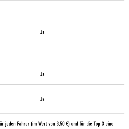
Ja
Ja
Ja
r jeden Fahrer (im Wert von 3,50 €) und für die Top 3 eine