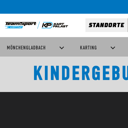
STANDORTE
MÖNCHENGLADBACH
KARTING
KINDERGEB