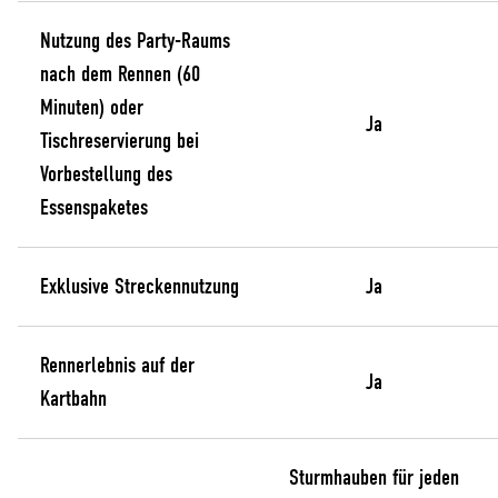
Nutzung des Party-Raums
nach dem Rennen (60
Minuten) oder
Ja
Tischreservierung bei
Vorbestellung des
Essenspaketes
Exklusive Streckennutzung
Ja
Rennerlebnis auf der
Ja
Kartbahn
Sturmhauben für jeden