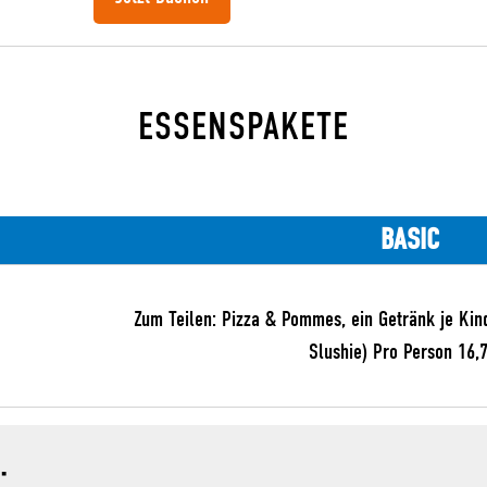
ESSENSPAKETE
BASIC
Zum Teilen: Pizza & Pommes, ein Getränk je Kin
Slushie) Pro Person 16,
: