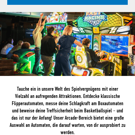
Tauche ein in unsere Welt des Spielvergnügens mit einer
Vielzahl an aufregenden Attraktionen. Entdecke klassische
Flipperautomaten, messe deine Schlagkraft am Boxautomaten
und beweise deine Treffsicherheit beim Basketballspiel – und
das ist nur der Anfang! Unser Arcade-Bereich bietet eine große
Auswahl an Automaten, die darauf warten, von dir ausprobiert zu
werden.