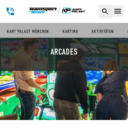
Naviga
KART PALAST MÜNCHEN
KARTING
AKTIVITÄTEN
ARCADES