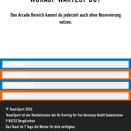
Den Arcade Bereich kannst du jederzeit auch ohne Reservierung
nutzen.
AKTIVITÄTEN
ALLGEMEINES
SOCIAL CHANNELS
STANDORTE
© TeamSport 2026
TeamSport ist der Handelsname der Go Karting For Fun Germany GmbH Gadastrasse
9 85232 Bergkirchen
Das Team ist 7 Tage die Woche für dich verfügbar.