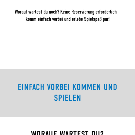
Worauf wartest du noch? Keine Reservierung erforderlich –
komm einfach vorbei und erlebe Spielspaß pur!
EINFACH VORBEI KOMMEN UND
SPIELEN
WORAUF WARTEST DU?