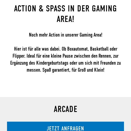
ACTION & SPASS IN DER GAMING A
REA!
Noch mehr Action in unserer Gaming Area!
Hier ist für alle was dabei. Ob Boxautomat, Basketball oder
Flipper. Ideal für eine kleine Pause zwischen den Rennen, zur
Ergänzung des Kindergeburtstags oder um sich mit Freunden zu
messen. Spaß garantiert, für Groß und Klein!
ARCADE
JETZT ANFRAGEN