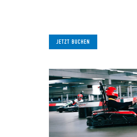
JETZT BUCHEN