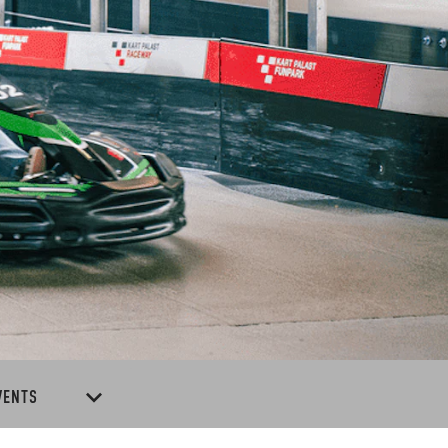
VENTS