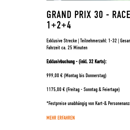
GRAND PRIX 30 - RAC
1+2+4
Exklusive Strecke | Teilnehmerzahl: 1-32 | Gesa
Fahrzeit ca. 25 Minuten
Exklusivbuchung - (inkl. 32 Karts):
999,00 € (Montag bis Donnerstag)
1175,00 € (Freitag - Sonntag & Feiertage)
*Festpreise unabhängig von Kart-& Personenanz
MEHR ERFAHREN