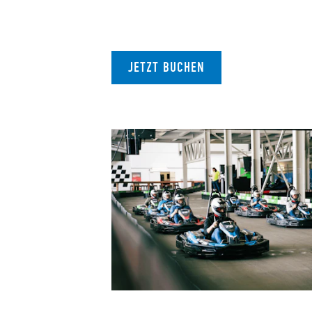
JETZT BUCHEN