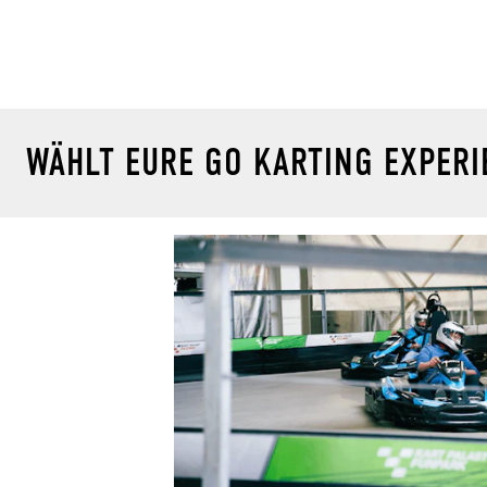
WÄHLT EURE GO KARTING EXPER