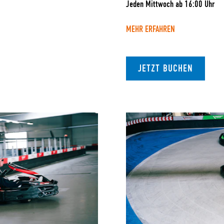
Jeden Mittwoch ab 16:00 Uhr
MEHR ERFAHREN
JETZT BUCHEN