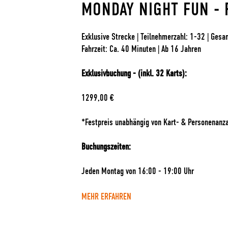
MONDAY NIGHT FUN -
Exklusive Strecke | Teilnehmerzahl: 1-32 | Gesa
Fahrzeit: Ca. 40 Minuten | Ab 16 Jahren
Exklusivbuchung - (inkl. 32 Karts):
1299,00 €
*Festpreis unabhängig von Kart- & Personenanz
Buchungszeiten:
Jeden Montag von 16:00 - 19:00 Uhr
MEHR ERFAHREN