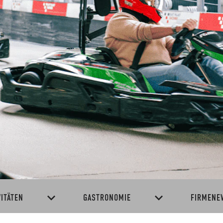
VITÄTEN
GASTRONOMIE
FIRMENE