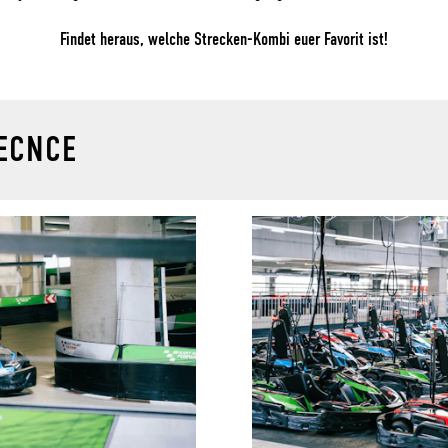
Findet heraus, welche Strecken-Kombi euer Favorit ist!
IECNCE