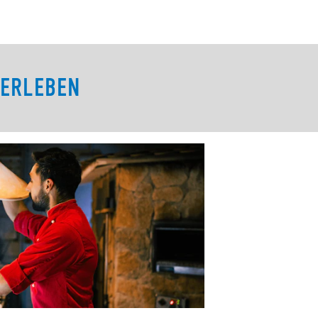
 ERLEBEN