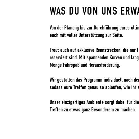
WAS DU VON UNS ERW
Von der Planung bis zur Durchführung eures ulti
euch mit voller Unterstützung zur Seite.
Freut euch auf exklusive Rennstrecken, die nur 
reserviert sind. Mit spannenden Kurven und lang
Menge Fahrspaß und Herausforderung.
Wir gestalten das Programm individuell nach de
sodass eure Treffen genau so ablaufen, wie ihr e
Unser einzigartiges Ambiente sorgt dabei für d
Treffen zu etwas ganz Besonderem zu machen.