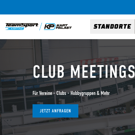
STANDORTE
CLUB MEETING
Für Vereine - Clubs - Hobbygruppen & Mehr
JETZT ANFRAGEN