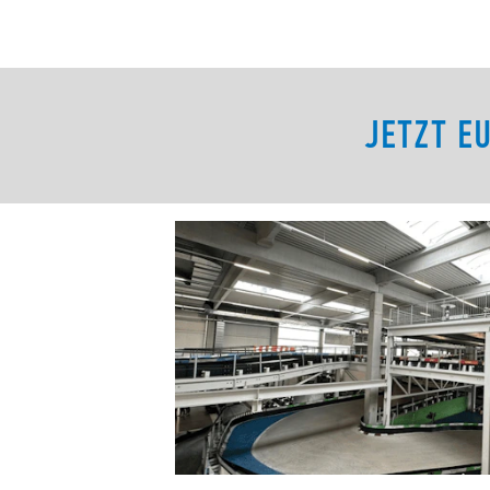
JETZT E