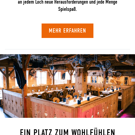
an jedem Loch neue Herausforderungen und jede Menge
Spielspaß.
MEHR ERFAHREN
EIN PLATZ ZUM WOHLFÜHLEN