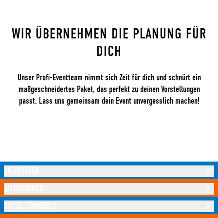
WIR ÜBERNEHMEN DIE PLANUNG FÜR
DICH
Unser Profi-Eventteam nimmt sich Zeit für dich und schnürt ein
maßgeschneidertes Paket, das perfekt zu deinen Vorstellungen
passt. Lass uns gemeinsam dein Event unvergesslich machen!
AKTIVITÄTEN
ALLGEMEINES
SOCIAL CHANNELS