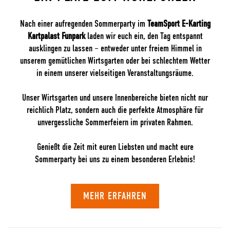
Nach einer aufregenden Sommerparty im
TeamSport E-Karting
Kartpalast Funpark
laden wir euch ein, den Tag entspannt
ausklingen zu lassen – entweder unter freiem Himmel in
unserem gemütlichen Wirtsgarten oder bei schlechtem Wetter
in einem unserer vielseitigen Veranstaltungsräume.
Unser Wirtsgarten und unsere Innenbereiche bieten nicht nur
reichlich Platz, sondern auch die perfekte Atmosphäre für
unvergessliche Sommerfeiern im privaten Rahmen.
Genießt die Zeit mit euren Liebsten und macht eure
Sommerparty bei uns zu einem besonderen Erlebnis!
MEHR ERFAHREN