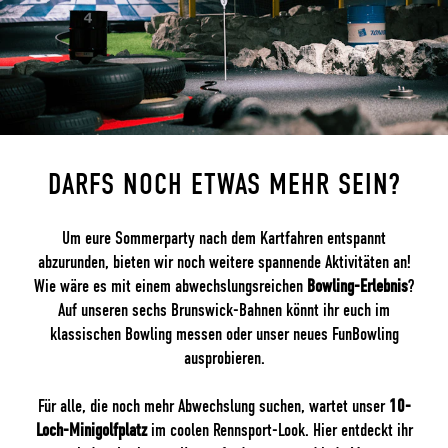
DARFS NOCH ETWAS MEHR SEIN?
Um eure Sommerparty nach dem Kartfahren entspannt
abzurunden, bieten wir noch weitere spannende Aktivitäten an!
Wie wäre es mit einem abwechslungsreichen
Bowling-Erlebnis
?
Auf unseren sechs Brunswick-Bahnen könnt ihr euch im
klassischen Bowling messen oder unser neues FunBowling
ausprobieren.
Für alle, die noch mehr Abwechslung suchen, wartet unser
10-
Loch-Minigolfplatz
im coolen Rennsport-Look. Hier entdeckt ihr