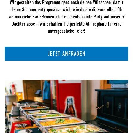
Wir gestalten das Programm ganz nach deinen Wünschen, damit
deine Sommerparty genauso wird, wie du sie dir vorstellst. Ob
actionreiche Kart-Rennen oder eine entspannte Party auf unserer
Dachterrasse – wir schaffen die perfekte Atmosphäre für eine
unvergessliche Feier!
JETZT ANFRAGEN