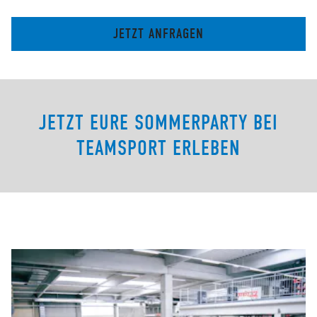
JETZT ANFRAGEN
JETZT EURE SOMMERPARTY BEI
TEAMSPORT ERLEBEN