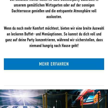
unserem gemütlichen Wirtsgarten oder auf der sonnigen
Dachterrasse genießen und die entspannte Atmosphäre voll
auskosten.
Wenn du noch mehr Komfort möchtest, bieten wir eine breite Auswahl
an leckeren Buffet- und Menüoptionen. So kannst du dich voll und
ganz auf deine Party konzentrieren, während wir sicherstellen, dass
niemand hungrig nach Hause geht!
MEHR ERFAHREN