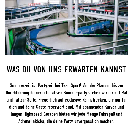
WAS DU VON UNS ERWARTEN KANNST
Sommerzeit ist Partyzeit bei TeamSport! Von der Planung bis zur
Durchführung deiner ultimativen Sommerparty stehen wir dir mit Rat
und Tat zur Seite. Freue dich auf exklusive Rennstrecken, die nur für
dich und deine Gäste reserviert sind. Mit spannenden Kurven und
langen Highspeed-Geraden bieten wir jede Menge Fahrspaß und
Adrenalinkicks, die deine Party unvergesslich machen.