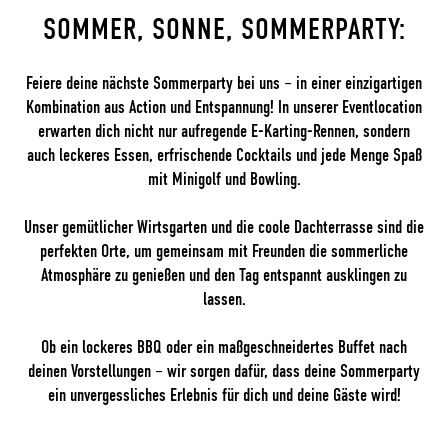
SOMMER, SONNE, SOMMERPARTY:
Feiere deine nächste Sommerparty bei uns – in einer einzigartigen
Kombination aus Action und Entspannung! In unserer Eventlocation
erwarten dich nicht nur aufregende E-Karting-Rennen, sondern
auch leckeres Essen, erfrischende Cocktails und jede Menge Spaß
mit Minigolf und Bowling.
Unser gemütlicher Wirtsgarten und die coole Dachterrasse sind die
perfekten Orte, um gemeinsam mit Freunden die sommerliche
Atmosphäre zu genießen und den Tag entspannt ausklingen zu
lassen.
Ob ein lockeres BBQ oder ein maßgeschneidertes Buffet nach
deinen Vorstellungen – wir sorgen dafür, dass deine Sommerparty
ein unvergessliches Erlebnis für dich und deine Gäste wird!