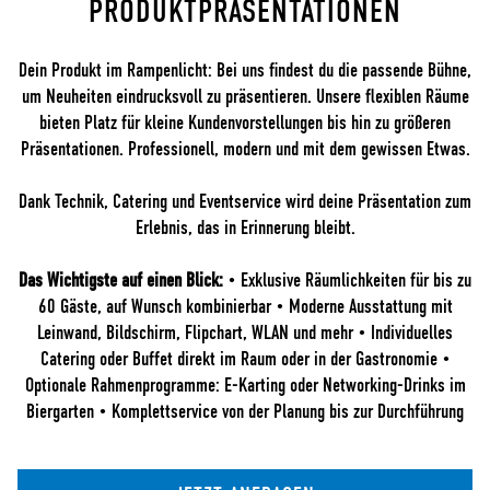
PRODUKTPRÄSENTATIONEN
Dein Produkt im Rampenlicht: Bei uns findest du die passende Bühne,
um Neuheiten eindrucksvoll zu präsentieren. Unsere flexiblen Räume
bieten Platz für kleine Kundenvorstellungen bis hin zu größeren
Präsentationen. Professionell, modern und mit dem gewissen Etwas.
Dank Technik, Catering und Eventservice wird deine Präsentation zum
Erlebnis, das in Erinnerung bleibt.
Das Wichtigste auf einen Blick:
• Exklusive Räumlichkeiten für bis zu
60 Gäste, auf Wunsch kombinierbar • Moderne Ausstattung mit
Leinwand, Bildschirm, Flipchart, WLAN und mehr • Individuelles
Catering oder Buffet direkt im Raum oder in der Gastronomie •
Optionale Rahmenprogramme: E-Karting oder Networking-Drinks im
Biergarten • Komplettservice von der Planung bis zur Durchführung