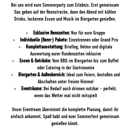
Bei uns wird eure Sommerparty zum Erlebnis. Erst gemeinsam
Gas geben auf der Rennstrecke, dann den Abend mit kühlen
Drinks, leckerem Essen und Musik im Biergarten genießen.
Exklusive Rennzeiten:
Nur für eure Gruppe
Individuelle (Renn-) Pakete:
Einzelrennen oder Grand Prix
Komplettausstattung:
Briefing, Helme und digitale
Auswertung eurer Rundenzeiten inklusive
Essen & Getränke:
Vom BBQ im Biergarten bis zum Buffet
oder Catering in der Gastronomie
Biergarten & Außenbereich:
Ideal zum Feiern, Anstoßen und
Abschalten unter freiem Himmel
Eventräume:
Bei Bedarf auch drinnen nutzbar – perfekt,
wenn das Wetter mal nicht mitspielt
Unser Eventteam übernimmt die komplette Planung, damit ihr
einfach ankommt, Spaß habt und euer Sommerfest gemeinsam
genießen könnt.