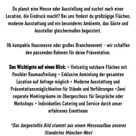
Du planst eine Messe oder Ausstellung und suchst nach einer
Location, die Eindruck macht? Bei uns findest du großzügige Flächen,
moderne Ausstattung und ein besonderes Ambiente, das Gäste und
Aussteller gleichermaßen begeistert.
Ob kompakte Hausmesse oder großes Branchenevent – wir schaffen
den passenden Rahmen für deine Präsentation.
Das Wichtigste auf einen Blick:
• Vielseitig nutzbare Flächen mit
flexibler Raumaufteilung • Exklusive Anmietung der gesamten
Location auf Anfrage möglich • Moderne Ausstattung und
Präsentationsmöglichkeiten für Stände und Vorführungen •Zwei
separate Meetingräume im Obergeschoss für Gespräche oder
Workshops • Individuelles Catering und Service durch unser
erfahrenes Eventteam
*Das dargestellte Bild stammt aus einem Messeaufbau unseres
Standortes München-West