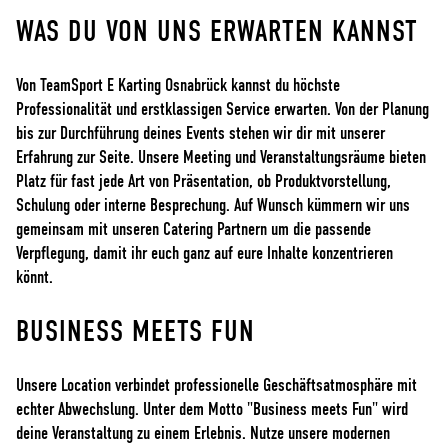
WAS DU VON UNS ERWARTEN KANNST
Von TeamSport E Karting Osnabrück kannst du höchste
Professionalität und erstklassigen Service erwarten. Von der Planung
bis zur Durchführung deines Events stehen wir dir mit unserer
Erfahrung zur Seite. Unsere Meeting und Veranstaltungsräume bieten
Platz für fast jede Art von Präsentation, ob Produktvorstellung,
Schulung oder interne Besprechung. Auf Wunsch kümmern wir uns
gemeinsam mit unseren Catering Partnern um die passende
Verpflegung, damit ihr euch ganz auf eure Inhalte konzentrieren
könnt.
BUSINESS MEETS FUN
Unsere Location verbindet professionelle Geschäftsatmosphäre mit
echter Abwechslung. Unter dem Motto "Business meets Fun" wird
deine Veranstaltung zu einem Erlebnis. Nutze unsere modernen