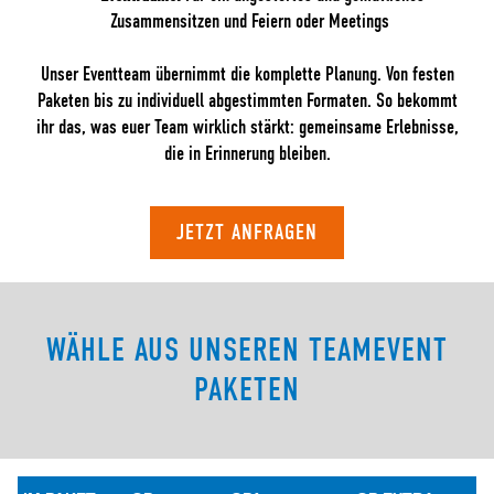
Zusammensitzen und Feiern oder Meetings
Unser Eventteam übernimmt die komplette Planung. Von festen
Paketen bis zu individuell abgestimmten Formaten. So bekommt
ihr das, was euer Team wirklich stärkt: gemeinsame Erlebnisse,
die in Erinnerung bleiben.
JETZT ANFRAGEN
WÄHLE AUS UNSEREN TEAMEVENT
PAKETEN