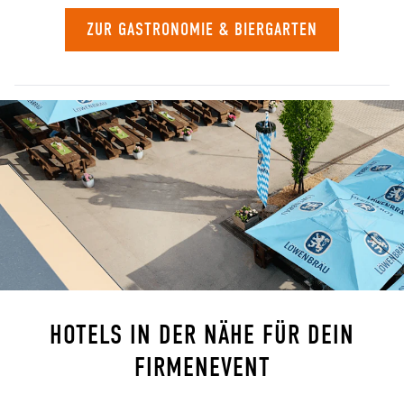
ZUR GASTRONOMIE & BIERGARTEN
HOTELS IN DER NÄHE FÜR DEIN
FIRMENEVENT