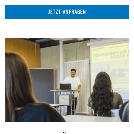
JETZT ANFRAGEN