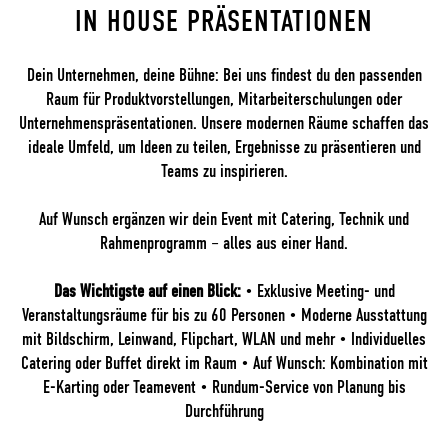
IN HOUSE PRÄSENTATIONEN
Dein Unternehmen, deine Bühne: Bei uns findest du den passenden
Raum für Produktvorstellungen, Mitarbeiterschulungen oder
Unternehmenspräsentationen. Unsere modernen Räume schaffen das
ideale Umfeld, um Ideen zu teilen, Ergebnisse zu präsentieren und
Teams zu inspirieren.
Auf Wunsch ergänzen wir dein Event mit Catering, Technik und
Rahmenprogramm – alles aus einer Hand.
Das Wichtigste auf einen Blick:
• Exklusive Meeting- und
Veranstaltungsräume für bis zu 60 Personen • Moderne Ausstattung
mit Bildschirm, Leinwand, Flipchart, WLAN und mehr • Individuelles
Catering oder Buffet direkt im Raum • Auf Wunsch: Kombination mit
E-Karting oder Teamevent • Rundum-Service von Planung bis
Durchführung