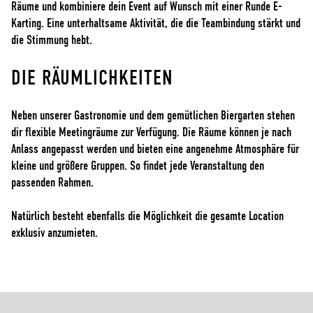
Räume und kombiniere dein Event auf Wunsch mit einer Runde E-
Karting. Eine unterhaltsame Aktivität, die die Teambindung stärkt und
die Stimmung hebt.
DIE RÄUMLICHKEITEN
Neben unserer Gastronomie und dem gemütlichen Biergarten stehen
dir flexible Meetingräume zur Verfügung. Die Räume können je nach
Anlass angepasst werden und bieten eine angenehme Atmosphäre für
kleine und größere Gruppen. So findet jede Veranstaltung den
passenden Rahmen.
Natürlich besteht ebenfalls die Möglichkeit die gesamte Location
exklusiv anzumieten.