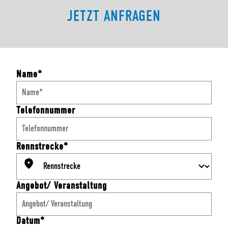
JETZT ANFRAGEN
Name*
Telefonnummer
Rennstrecke*
Angebot/ Veranstaltung
Datum*