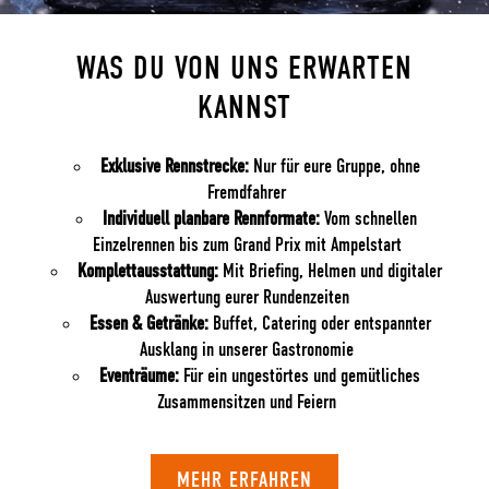
WAS DU VON UNS ERWARTEN
KANNST
Exklusive Rennstrecke:
Nur für eure Gruppe, ohne
Fremdfahrer
Individuell planbare Rennformate:
Vom schnellen
Einzelrennen bis zum Grand Prix mit Ampelstart
Komplettausstattung:
Mit Briefing, Helmen und digitaler
Auswertung eurer Rundenzeiten
Essen & Getränke:
Buffet, Catering oder entspannter
Ausklang in unserer Gastronomie
Eventräume:
Für ein ungestörtes und gemütliches
Zusammensitzen und Feiern
MEHR ERFAHREN