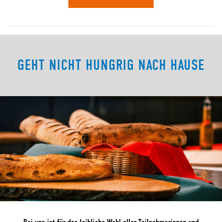
GEHT NICHT HUNGRIG NACH HAUSE