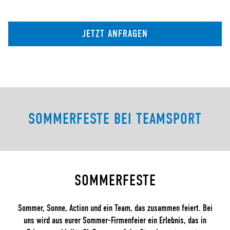
JETZT ANFRAGEN
SOMMERFESTE BEI TEAMSPORT
SOMMERFESTE
Sommer, Sonne, Action und ein Team, das zusammen feiert. Bei
uns wird aus eurer Sommer-Firmenfeier ein Erlebnis, das in