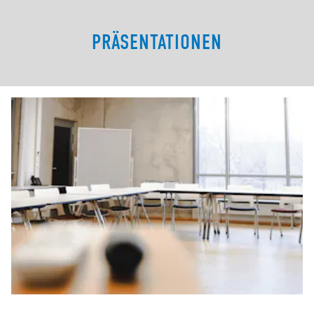
PRÄSENTATIONEN