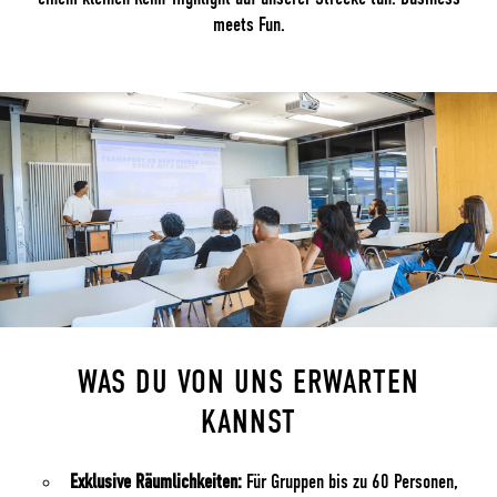
meets Fun.
WAS DU VON UNS ERWARTEN
KANNST
Exklusive Räumlichkeiten:
Für Gruppen bis zu 60 Personen,