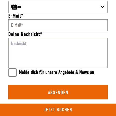
E-Mail*
Deine Nachricht*
Melde dich für unsere Angebote & News an
ABSENDEN
JETZT BUCHEN