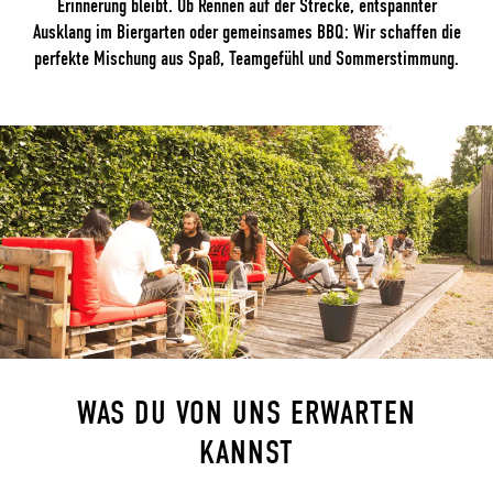
Erinnerung bleibt. Ob Rennen auf der Strecke, entspannter
Ausklang im Biergarten oder gemeinsames BBQ: Wir schaffen die
perfekte Mischung aus Spaß, Teamgefühl und Sommerstimmung.
WAS DU VON UNS ERWARTEN
KANNST