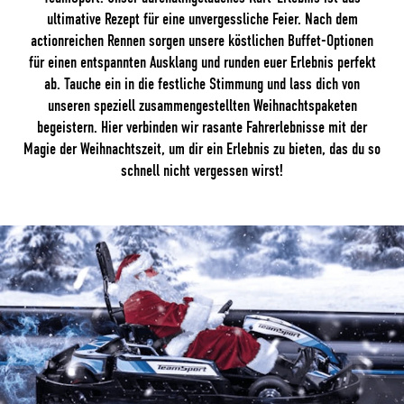
ultimative Rezept für eine unvergessliche Feier. Nach dem
actionreichen Rennen sorgen unsere köstlichen Buffet-Optionen
für einen entspannten Ausklang und runden euer Erlebnis perfekt
ab. Tauche ein in die festliche Stimmung und lass dich von
unseren speziell zusammengestellten Weihnachtspaketen
begeistern. Hier verbinden wir rasante Fahrerlebnisse mit der
Magie der Weihnachtszeit, um dir ein Erlebnis zu bieten, das du so
schnell nicht vergessen wirst!