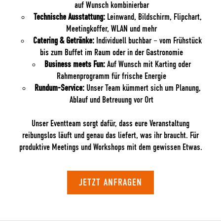
auf Wunsch kombinierbar
Technische Ausstattung:
Leinwand, Bildschirm, Flipchart,
Meetingkoffer, WLAN und mehr
Catering & Getränke:
Individuell buchbar – vom Frühstück
bis zum Buffet im Raum oder in der Gastronomie
Business meets Fun:
Auf Wunsch mit Karting oder
Rahmenprogramm für frische Energie
Rundum-Service:
Unser Team kümmert sich um Planung,
Ablauf und Betreuung vor Ort
Unser Eventteam sorgt dafür, dass eure Veranstaltung
reibungslos läuft und genau das liefert, was ihr braucht. Für
produktive Meetings und Workshops mit dem gewissen Etwas.
JETZT ANFRAGEN