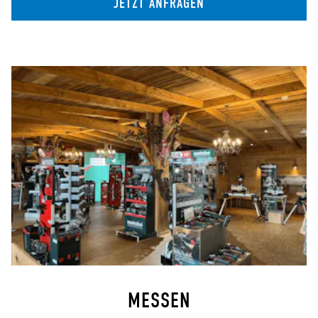
JETZT ANFRAGEN
MESSEN