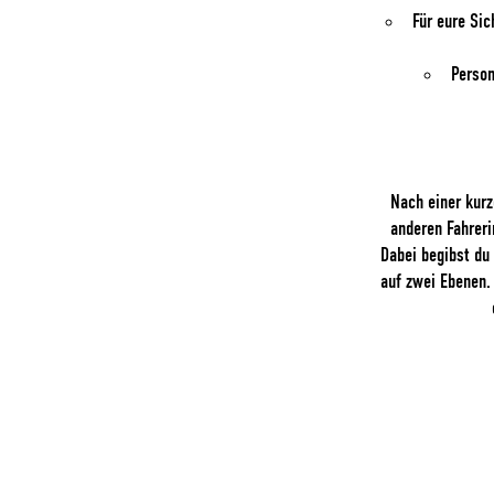
Für eure Sic
Person
Nach einer kurz
anderen Fahreri
Dabei begibst du
auf zwei Ebenen.