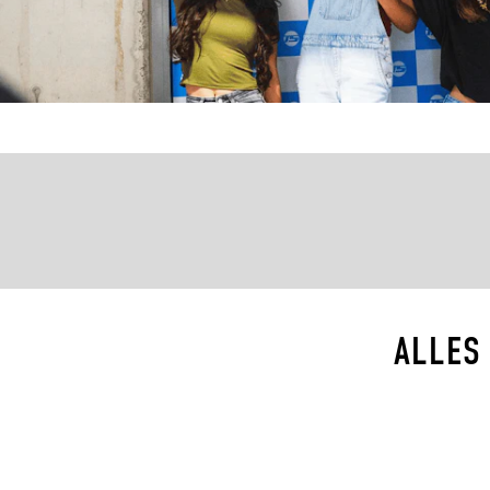
ALLES