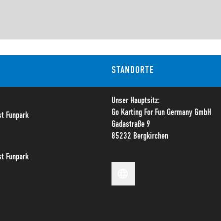
STANDORTE
Unser Hauptsitz:
Go Karting For Fun Germany GmbH
t Funpark
Gadastraße 9
85232 Bergkirchen
t Funpark