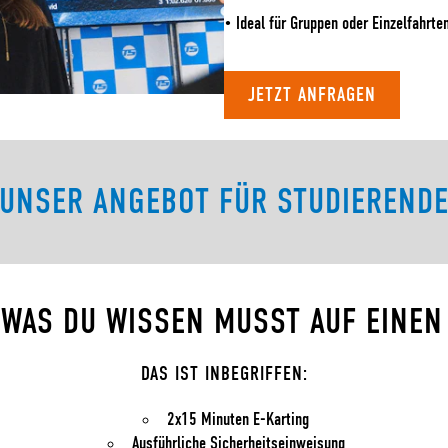
• Ideal für Gruppen oder Einzelfahrte
JETZT ANFRAGEN
UNSER ANGEBOT FÜR STUDIEREND
 WAS DU WISSEN MUSST AUF EINEN 
DAS IST INBEGRIFFEN:
2x15 Minuten E-Karting
Ausführliche Sicherheitseinweisung