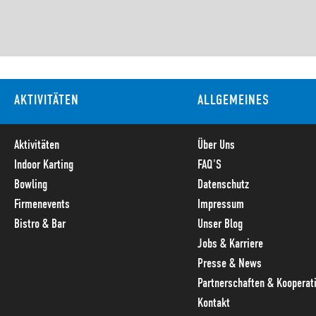
AKTIVITÄTEN
ALLGEMEINES
Aktivitäten
Über Uns
Indoor Karting
FAQ'S
Bowling
Datenschutz
Firmenevents
Impressum
Bistro & Bar
Unser Blog
Jobs & Karriere
Presse & News
Partnerschaften & Kooperat
Kontakt