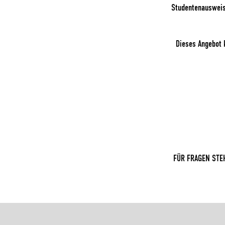
Studentenausweis
Dieses Angebot 
FÜR FRAGEN STE