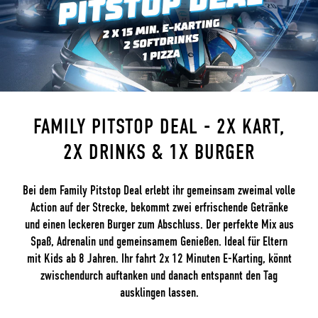
FAMILY PITSTOP DEAL - 2X KART,
2X DRINKS & 1X BURGER
Bei dem Family Pitstop Deal erlebt ihr gemeinsam zweimal volle
Action auf der Strecke, bekommt zwei erfrischende Getränke
und einen leckeren Burger zum Abschluss. Der perfekte Mix aus
Spaß, Adrenalin und gemeinsamem Genießen. Ideal für Eltern
mit Kids ab 8 Jahren. Ihr fahrt 2x 12 Minuten E-Karting, könnt
zwischendurch auftanken und danach entspannt den Tag
ausklingen lassen.