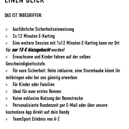
DAS IST INBEGRIFFEN:
Ausführliche Sicherheitseinweisung
2x 12 Minuten E-Karting
Eine weitere Session mit 1x12 Minuten E-Karting kann vor Ort
für
nur 10 € hinzugebucht
werden!
Erwachsene und Kinder fahren auf der selben
Geschwindigkeitsstufe.
Für eure Sicherheit: Helm inklusive, eine Sturmhaube könnt ihr
mitbringen oder bei uns günstig erwerben
Für Kinder oder Familien
Ideal für euer erstes Rennen
Keine exklusive Nutzung der Rennstrecke
Personalisierte Rundenzeit per E-Mail oder über unsere
kostenlose App direkt auf dein Handy
TeamSport Erlebnis von A-Z