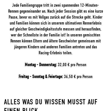
Jede Familiengruppe tritt in zwei spannenden 12-Minuten-
Rennen gegeneinander an. Nach jeder Session gibt es eine kurze
Pause, bevor es mit Vollgas zurück auf die Strecke geht. Kinder
und Familien können sich in unserem ultimativen Rennerlebnis
auf gleicher Geschwindigkeitsstufe messen und herausfinden,
wer der Schnellste in der Familie ist! In unseren gemischten
Rennen können Eltern und ältere Geschwister gemeinsam mit
jüngeren Kindern und anderen Familien antreten und das
Racing-Erlebnis teilen.
Montag - Donnerstag:
32,00 € pro Person
Freitag - Sonntag & Feiertage:
36,50 € pro Person
ALLES WAS DU WISSEN MUSST AUF
EINEN BLICK