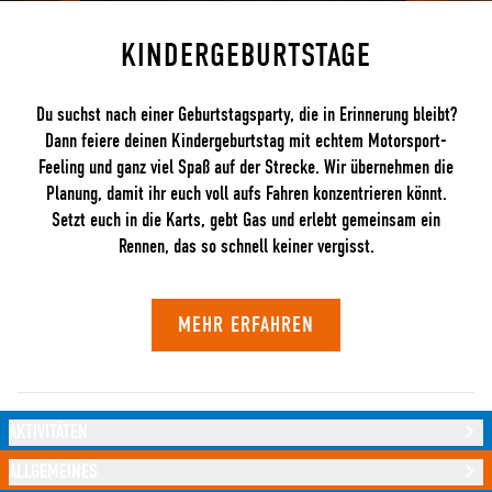
KINDERGEBURTSTAGE
Du suchst nach einer Geburtstagsparty, die in Erinnerung bleibt?
Dann feiere deinen Kindergeburtstag mit echtem Motorsport-
Feeling und ganz viel Spaß auf der Strecke. Wir übernehmen die
Planung, damit ihr euch voll aufs Fahren konzentrieren könnt.
Setzt euch in die Karts, gebt Gas und erlebt gemeinsam ein
Rennen, das so schnell keiner vergisst.
MEHR ERFAHREN
AKTIVITÄTEN
ALLGEMEINES