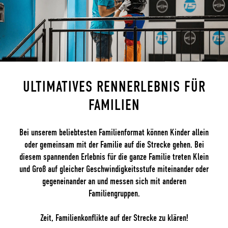
ULTIMATIVES RENNERLEBNIS FÜR
FAMILIEN
Bei unserem beliebtesten Familienformat können Kinder allein
oder gemeinsam mit der Familie auf die Strecke gehen. Bei
diesem spannenden Erlebnis für die ganze Familie treten Klein
und Groß auf gleicher Geschwindigkeitsstufe miteinander oder
gegeneinander an und messen sich mit anderen
Familiengruppen.
Zeit, Familienkonflikte auf der Strecke zu klären!