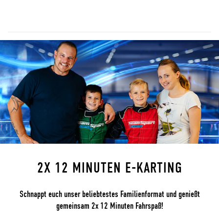
2X 12 MINUTEN E-KARTING
Schnappt euch unser beliebtestes Familienformat und genießt
gemeinsam 2x 12 Minuten Fahrspaß!