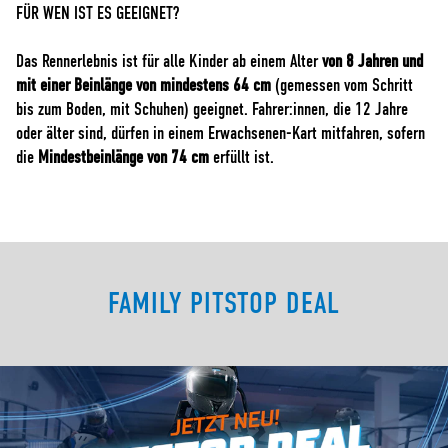
FÜR WEN IST ES GEEIGNET?
Das Rennerlebnis ist für alle Kinder ab einem Alter
von 8 Jahren und
mit einer Beinlänge von mindestens 64 cm
(gemessen vom Schritt
bis zum Boden, mit Schuhen) geeignet. Fahrer:innen, die 12 Jahre
oder älter sind, dürfen in einem Erwachsenen-Kart mitfahren, sofern
die
Mindestbeinlänge von 74 cm
erfüllt ist.
FAMILY PITSTOP DEAL