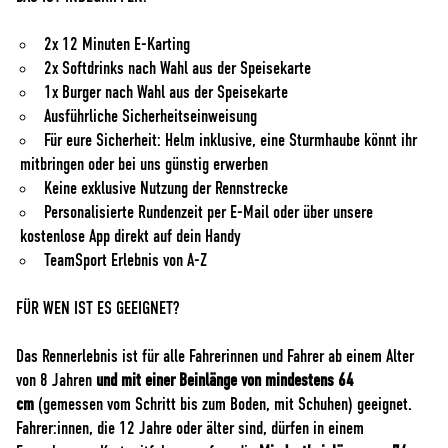
2x 12 Minuten E-Karting
2x Softdrinks nach Wahl aus der Speisekarte
1x Burger nach Wahl aus der Speisekarte
Ausführliche Sicherheitseinweisung
Für eure Sicherheit: Helm inklusive, eine Sturmhaube könnt ihr
mitbringen oder bei uns günstig erwerben
Keine exklusive Nutzung der Rennstrecke
Personalisierte Rundenzeit per E-Mail oder über unsere
kostenlose App direkt auf dein Handy
TeamSport Erlebnis von A-Z
FÜR WEN IST ES GEEIGNET?
Das Rennerlebnis ist für alle Fahrerinnen und Fahrer ab einem Alter
von 8 Jahren
und mit einer Beinlänge von mindestens 64
cm
(gemessen vom Schritt bis zum Boden, mit Schuhen) geeignet.
Fahrer:innen, die 12 Jahre oder älter sind, dürfen in einem