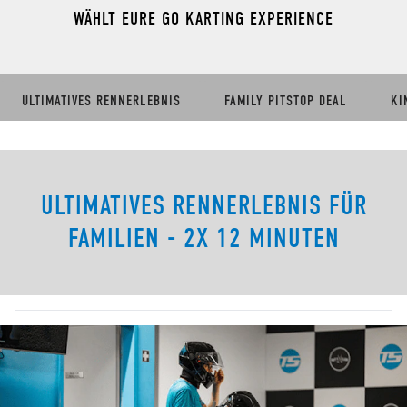
WÄHLT EURE GO KARTING EXPERIENCE
ULTIMATIVES RENNERLEBNIS
FAMILY PITSTOP DEAL
KI
ULTIMATIVES RENNERLEBNIS FÜR
FAMILIEN - 2X 12 MINUTEN