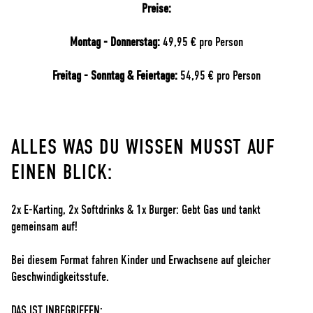
Preise:
Montag - Donnerstag:
49,95 € pro Person
Freitag - Sonntag & Feiertage:
54,95 € pro Person
ALLES WAS DU WISSEN MUSST AUF
EINEN BLICK:
2x E-Karting, 2x Softdrinks & 1x Burger: Gebt Gas und tankt
gemeinsam auf!
Bei diesem Format fahren Kinder und Erwachsene auf gleicher
Geschwindigkeitsstufe.
DAS IST INBEGRIFFEN: