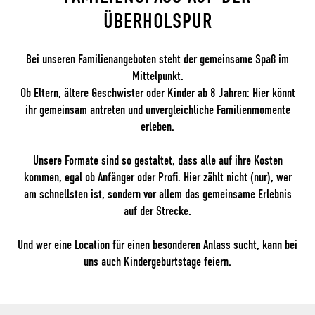
BERHOLSPUR
Bei unseren Familienangeboten steht der gemeinsame Spaß im
Mittelpunkt.
Ob Eltern, ältere Geschwister oder Kinder ab 8 Jahren: Hier könnt
ihr gemeinsam antreten und unvergleichliche Familienmomente
erleben.
Unsere Formate sind so gestaltet, dass alle auf ihre Kosten
kommen, egal ob Anfänger oder Profi. Hier zählt nicht (nur), wer
am schnellsten ist, sondern vor allem das gemeinsame Erlebnis
auf der Strecke.
Und wer eine Location für einen besonderen Anlass sucht, kann bei
uns auch Kindergeburtstage feiern.