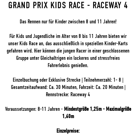
GRAND PRIX KIDS RACE - RACEWAY 4
Das Rennen nur für Kinder zwischen 8 und 11 Jahren!
Für Kids und Jugendliche im Alter von 8 bis 11 Jahren bieten wir
unser Kids Race an, das ausschließlich in speziellen Kinder-Karts
gefahren wird. Hier können die jungen Racer in einer geschlossenen
Gruppe unter Gleichaltrigen ein lockeres und stressfreies
Fahrerlebnis genießen.
Einzelbuchung oder Exklusive Strecke | Teilnehmerzahl: 1- 8 |
Gesamtzeitaufwand: Ca. 30 Minuten, Fahrzeit: Ca. 20 Minuten |
Rennstrecke: Raceway 4
Voraussetzungen: 8-11 Jahren -
Mindestgröße 1,25m - Maximalgröße
1,60m
Einzelpreise: