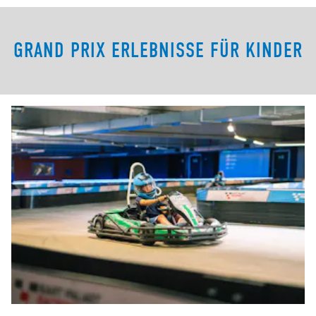
GRAND PRIX ERLEBNISSE FÜR KINDER