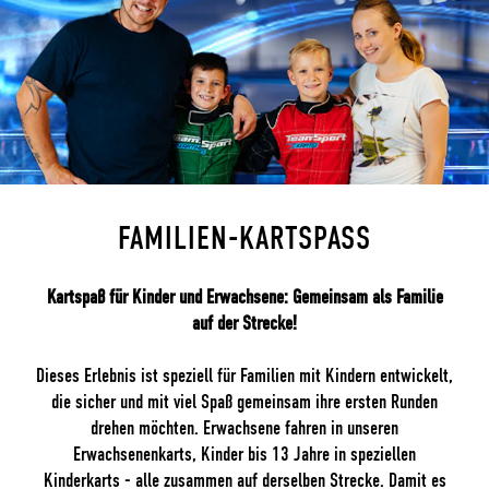
FAMILIEN-KARTSPASS
Kartspaß für Kinder und Erwachsene: Gemeinsam als Familie
auf der Strecke!
Dieses Erlebnis ist speziell für Familien mit Kindern entwickelt,
die sicher und mit viel Spaß gemeinsam ihre ersten Runden
drehen möchten. Erwachsene fahren in unseren
Erwachsenenkarts, Kinder bis 13 Jahre in speziellen
Kinderkarts - alle zusammen auf derselben Strecke. Damit es