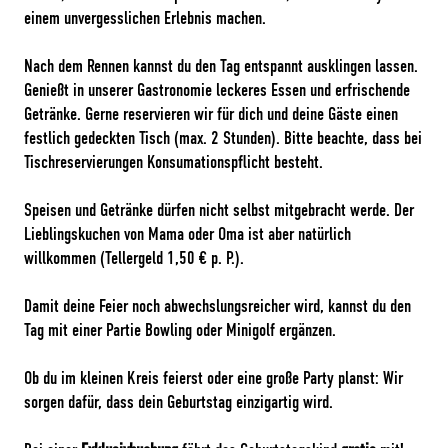
einem unvergesslichen Erlebnis machen.
Nach dem Rennen kannst du den Tag entspannt ausklingen lassen.
Genießt in unserer Gastronomie leckeres Essen und erfrischende
Getränke. Gerne reservieren wir für dich und deine Gäste einen
festlich gedeckten Tisch (max. 2 Stunden). Bitte beachte, dass bei
Tischreservierungen Konsumationspflicht besteht.
Speisen und Getränke dürfen nicht selbst mitgebracht werde. Der
Lieblingskuchen von Mama oder Oma ist aber natürlich
willkommen (Tellergeld 1,50 € p. P.).
Damit deine Feier noch abwechslungsreicher wird, kannst du den
Tag mit einer Partie Bowling oder Minigolf ergänzen.
Ob du im kleinen Kreis feierst oder eine große Party planst: Wir
sorgen dafür, dass dein Geburtstag einzigartig wird.