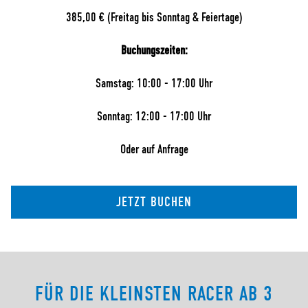
385,00 € (Freitag bis Sonntag & Feiertage)
Buchungszeiten:
Samstag: 10:00 - 17:00 Uhr
Sonntag: 12:00 - 17:00 Uhr
Oder auf Anfrage
JETZT BUCHEN
FÜR DIE KLEINSTEN RACER AB 3