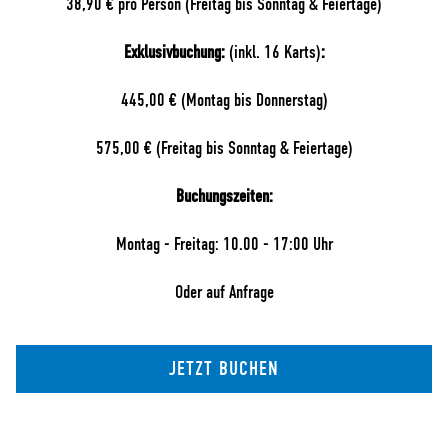
38,90 € pro Person (Freitag bis Sonntag & Feiertage)
Exklusivbuchung:
(inkl. 16 Karts)
:
445,00 € (Montag bis Donnerstag)
575,00 € (Freitag bis Sonntag & Feiertage)
Buchungszeiten:
Montag - Freitag: 10.00 - 17:00 Uhr
Oder auf Anfrage
JETZT BUCHEN