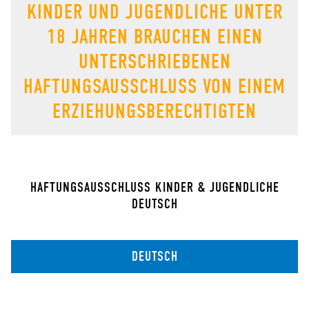
KINDER UND JUGENDLICHE UNTER
18 JAHREN BRAUCHEN EINEN
UNTERSCHRIEBENEN
HAFTUNGSAUSSCHLUSS VON EINEM
ERZIEHUNGSBERECHTIGTEN
HAFTUNGSAUSSCHLUSS KINDER & JUGENDLICHE
DEUTSCH
DEUTSCH