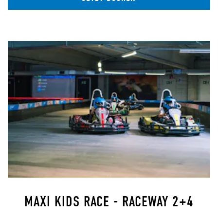
MAXI KIDS RACE - RACEWAY 2+4