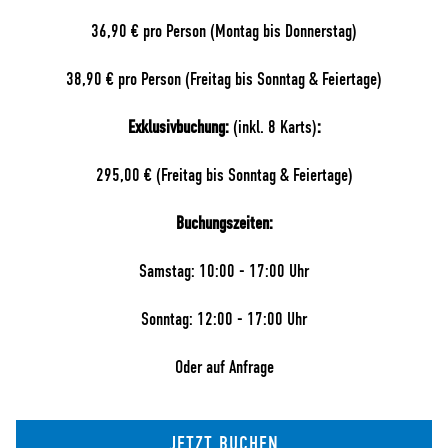
36,90 € pro Person (Montag bis Donnerstag)
38,90 € pro Person (Freitag bis Sonntag & Feiertage)
Exklusivbuchung:
(inkl. 8 Karts)
:
295,00 € (Freitag bis Sonntag & Feiertage)
Buchungszeiten:
Samstag: 10:00 - 17:00 Uhr
Sonntag: 12:00 - 17:00 Uhr
Oder auf Anfrage
JETZT BUCHEN