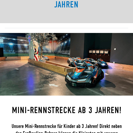
JAHREN
MINI-RENNSTRECKE AB 3 JAHREN!
Unsere Mini-Rennstrecke für Kinder ab 3 Jahren! Direkt neben