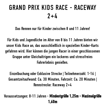
GRAND PRIX KIDS RACE - RACEWAY
2+4
Das Rennen nur für Kinder zwischen 8 und 11 Jahren!
Für Kids und Jugendliche im Alter von 8 bis 11 Jahren bieten wir
unser Kids Race an, das ausschließlich in speziellen Kinder-Karts
gefahren wird. Hier können die jungen Racer in einer geschlossenen
Gruppe unter Gleichaltrigen ein lockeres und stressfreies
Fahrerlebnis genießen.
Einzelbuchung oder Exklusive Strecke | Teilnehmerzahl: 1-16 |
Gesamtzeitaufwand: Ca. 30 Minuten, Fahrzeit: Ca. 20 Minuten |
Rennstrecke: Raceway 2+4
Voraussetzungen: 8-11 Jahren -
Mindestgröße 1,25m - Maximalgröße
1,60m