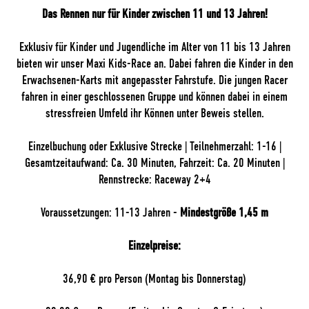
Das Rennen nur für Kinder zwischen 11 und 13 Jahren!
Exklusiv für Kinder und Jugendliche im Alter von 11 bis 13 Jahren
bieten wir unser Maxi Kids-Race an. Dabei fahren die Kinder in den
Erwachsenen-Karts mit angepasster Fahrstufe. Die jungen Racer
fahren in einer geschlossenen Gruppe und können dabei in einem
stressfreien Umfeld ihr Können unter Beweis stellen.
Einzelbuchung oder Exklusive Strecke | Teilnehmerzahl: 1-16 |
Gesamtzeitaufwand: Ca. 30 Minuten, Fahrzeit: Ca. 20 Minuten |
Rennstrecke: Raceway 2+4
Voraussetzungen: 11-13 Jahren -
Mindestgröße 1,45 m
Einzelpreise:
36,90 € pro Person (Montag bis Donnerstag)