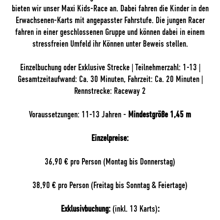
bieten wir unser Maxi Kids-Race an. Dabei fahren die Kinder in den
Erwachsenen-Karts mit angepasster Fahrstufe. Die jungen Racer
fahren in einer geschlossenen Gruppe und können dabei in einem
stressfreien Umfeld ihr Können unter Beweis stellen.
Einzelbuchung oder Exklusive Strecke | Teilnehmerzahl: 1-13 |
Gesamtzeitaufwand: Ca. 30 Minuten, Fahrzeit: Ca. 20 Minuten |
Rennstrecke: Raceway 2
Voraussetzungen: 11-13 Jahren -
Mindestgröße 1,45 m
Einzelpreise:
36,90 € pro Person (Montag bis Donnerstag)
38,90 € pro Person (Freitag bis Sonntag & Feiertage)
Exklusivbuchung:
(inkl. 13 Karts)
: