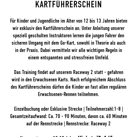
KARTFÜHRERSCHEIN
Für Kinder und Jugendliche im Alter von 12 bis 13 Jahren bieten
wir exklusiv den Kartführerschein an. Unter Anleitung unserer
speziell geschulten Instruktoren lernen die jungen Fahrer den
sicheren Umgang mit dem Go-Kart, sowohl in Theorie als auch
in der Praxis. Dabei vermitteln wir alle wichtigen Regeln in
einem entspannten und stressfreien Umfeld.
Das Training findet auf unserem Raceway 2 statt - gefahren
wird in den Erwachsenen Karts. Nach erfolgreichem Abschluss
des Kartführerscheins dürfen die Kinder an fast allen regulären
Erwachsenen-Rennen teilnehmen.
Einzelbuchung oder Exklusive Strecke | Teilnehmerzahl:1-8 |
Gesamtzeitaufwand: Ca. 70 - 90 Minuten, davon ca. 60 Minuten
auf der Rennstrecke | Rennstrecke: Raceway 2