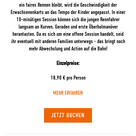
ein faires Rennen bleibt, wird die Geschwindigkeit der
Erwachsenenkarts an das Tempo der Kinder angepasst. In einer
10-minütigen Session können sich die jungen Rennfahrer
langsam an Kurven, Geraden und erste Überholmanöver
herantasten. Da es sich um eine offene Session handelt, seid
ihr eventuell mit anderen Familien unterwegs - das bringt noch
mehr Abwechslung und Action auf die Bahn!
Einzelpreise:
18,90 € pro Person
MEHR ERFAHREN
JETZT BUCHEN