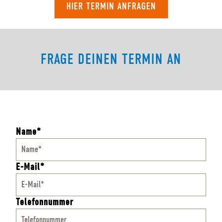
HIER TERMIN ANFRAGEN
FRAGE DEINEN TERMIN AN
Name*
E-Mail*
Telefonnummer