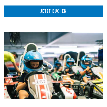
JETZT BUCHEN