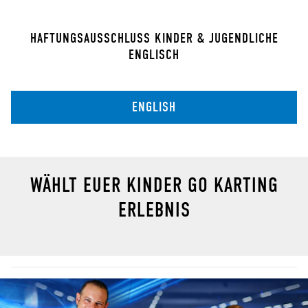
HAFTUNGSAUSSCHLUSS KINDER & JUGENDLICHE
ENGLISCH
ENGLISH
WÄHLT EUER KINDER GO KARTING
ERLEBNIS