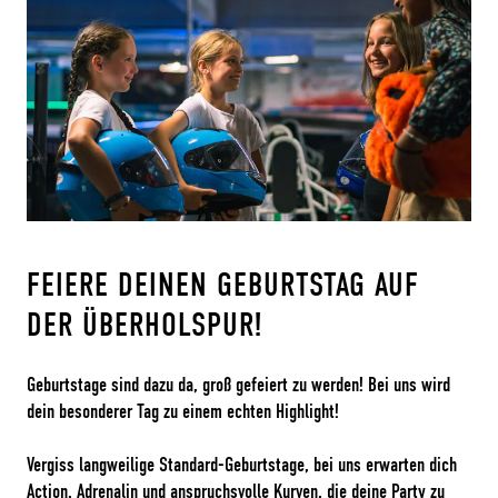
FEIERE DEINEN GEBURTSTAG AUF
DER ÜBERHOLSPUR!
Geburtstage sind dazu da, groß gefeiert zu werden! Bei uns wird
dein besonderer Tag zu einem echten Highlight!
Vergiss langweilige Standard-Geburtstage, bei uns erwarten dich
Action, Adrenalin und anspruchsvolle Kurven, die deine Party zu