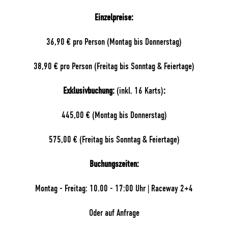
Einzelpreise:
36,90 € pro Person (Montag bis Donnerstag)
38,90 € pro Person (Freitag bis Sonntag & Feiertage)
Exklusivbuchung:
(inkl. 16 Karts)
:
445,00 € (Montag bis Donnerstag)
575,00 € (Freitag bis Sonntag & Feiertage)
Buchungszeiten:
Montag - Freitag: 10.00 - 17:00 Uhr | Raceway 2+4
Oder auf Anfrage