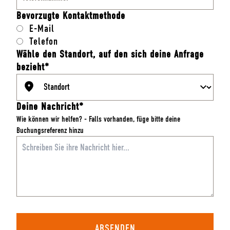
Bevorzugte Kontaktmethode
E-Mail
Telefon
Wähle den Standort, auf den sich deine Anfrage
bezieht*
Deine Nachricht*
Wie können wir helfen?
-
Falls vorhanden, füge bitte deine
Buchungsreferenz hinzu
ABSENDEN