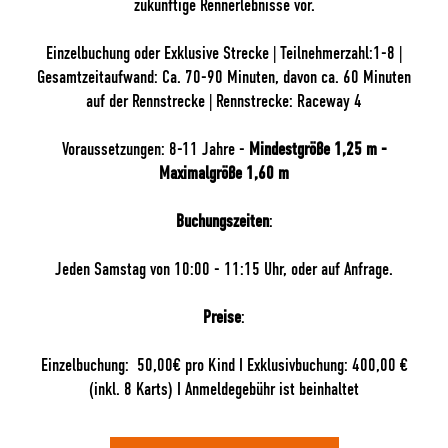
zukünftige Rennerlebnisse vor.
Einzelbuchung oder Exklusive Strecke | Teilnehmerzahl:1-8 |
Gesamtzeitaufwand: Ca. 70-90 Minuten, davon ca. 60 Minuten
auf der Rennstrecke | Rennstrecke: Raceway 4
Voraussetzungen: 8-11 Jahre -
Mindestgröße 1,25 m -
Maximalgröße
1,60 m
Buchungszeiten
:
Jeden Samstag von 10:00 - 11:15 Uhr, oder auf Anfrage.
Preise
:
Einzelbuchung: 50,00€ pro Kind I Exklusivbuchung: 400,00 €
(inkl. 8 Karts) I Anmeldegebühr ist beinhaltet