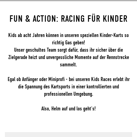
FUN & ACTION: RACING FÜR KINDER
Kids ab acht Jahren können in unseren speziellen Kinder-Karts so
richtig Gas geben!
Unser geschultes Team sorgt dafür, dass ihr sicher über die
Zielgerade heizt und unvergessliche Momente auf der Rennstrecke
sammelt.
Egal ob Anfänger oder Miniprofi - bei unseren Kids Races erlebt ihr
die Spannung des Kartsports in einer kontrollierten und
professionellen Umgebung.
Also, Helm auf und los geht's!