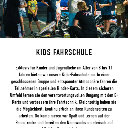
KIDS FAHRSCHULE
Exklusiv für Kinder und Jugendliche im Alter von 8 bis 11
Jahren bieten wir unsere Kids-Fahrschule an. In einer
geschlossenen Gruppe und entspannter Atmosphäre fahren die
Teilnehmer in speziellen Kinder-Karts. In diesem sicheren
Umfeld lernen sie den verantwortungsvollen Umgang mit den E-
Karts und verbessern ihre Fahrtechnik. Gleichzeitig haben sie
die Möglichkeit, kontinuierlich an ihren Rundenzeiten zu
arbeiten. So kombinieren wir Spaß und Lernen auf der
Rennstrecke und bereiten den Nachwuchs spielerisch auf