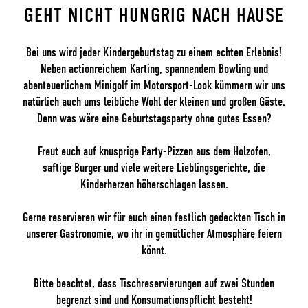
GEHT NICHT HUNGRIG NACH HAUSE
Bei uns wird jeder Kindergeburtstag zu einem echten Erlebnis!
Neben actionreichem Karting, spannendem Bowling und
abenteuerlichem Minigolf im Motorsport-Look kümmern wir uns
natürlich auch ums leibliche Wohl der kleinen und großen Gäste.
Denn was wäre eine Geburtstagsparty ohne gutes Essen?
Freut euch auf knusprige Party-Pizzen aus dem Holzofen,
saftige Burger und viele weitere Lieblingsgerichte, die
Kinderherzen höherschlagen lassen.
Gerne reservieren wir für euch einen festlich gedeckten Tisch in
unserer Gastronomie, wo ihr in gemütlicher Atmosphäre feiern
könnt.
Bitte beachtet, dass Tischreservierungen auf zwei Stunden
begrenzt sind und Konsumationspflicht besteht!