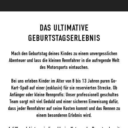
DAS ULTIMATIVE
GEBURTSTAGSERLEBNIS
Mach den Geburtstag deines Kindes zu einem unvergesslichen
Abenteuer und lass die kleinen Rennfahrer in die aufregende Welt
des Motorsports eintauchen.
Bei uns erleben Kinder im Alter von 8 bis 13 Jahren puren Go-
Kart-Spaß auf einer (exklusiv) für sie reservierten Strecke. Ob
Anfänger oder kleine Rennprofis: Unser professionell geschultes
Team sorgt mit viel Geduld und einer sicheren Einweisung dafür,
dass jeder Rennfahrer auf seine Kosten kommt und das Rennen zu
einem besonderen Erlebnis wird.