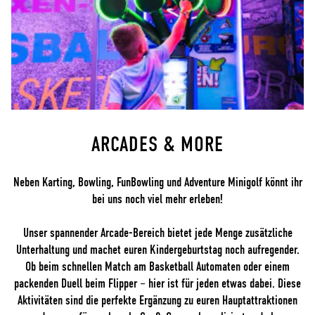
ARCADES & MORE
Neben Karting, Bowling, FunBowling und Adventure Minigolf könnt ihr
bei uns noch viel mehr erleben!
Unser spannender Arcade-Bereich bietet jede Menge zusätzliche
Unterhaltung und machet euren Kindergeburtstag noch aufregender.
Ob beim schnellen Match am Basketball Automaten oder einem
packenden Duell beim Flipper – hier ist für jeden etwas dabei. Diese
Aktivitäten sind die perfekte Ergänzung zu euren Hauptattraktionen