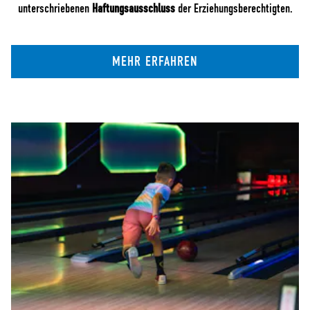
unterschriebenen
Haftungsausschluss
der Erziehungsberechtigten.
MEHR ERFAHREN