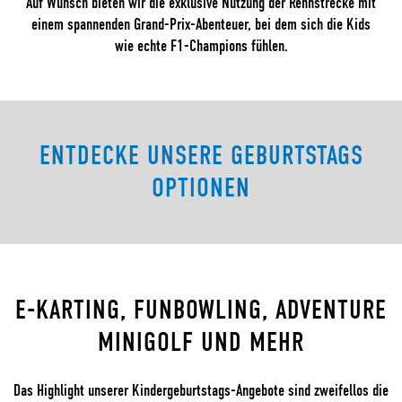
Auf Wunsch bieten wir die exklusive Nutzung der Rennstrecke mit
einem spannenden Grand-Prix-Abenteuer, bei dem sich die Kids
wie echte F1-Champions fühlen.
ENTDECKE UNSERE GEBURTSTAGS
OPTIONEN
E-KARTING, FUNBOWLING, ADVENTURE
MINIGOLF UND MEHR
Das Highlight unserer Kindergeburtstags-Angebote sind zweifellos die