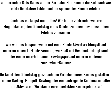
actionreichen Kids Races auf der Kartbahn. Hier können die Kids sich wie
echte Rennfahrer fühlen und ein spannendes Rennen erleben.
Doch das ist längst nicht alles! Wir bieten zahlreiche weitere
Möglichkeiten, den Geburtstag eures Kindes zu einem unvergesslichen
Erlebnis zu machen.
Wie wäre es beispielsweise mit einer Runde
Adventure Minigolf
auf
unserem neuen 10-Loch-Parcours, wo Spaß und Geschick gefragt sind,
oder einem unterhaltsamen
Bowlingspiel
auf unseren modernen
FunBowling-Bahnen?
Ihr könnt den Geburtstag ganz nach den Vorlieben eures Kindes gestalten –
ob nur Karting, Minigolf, Bowling oder eine aufregende Kombination aller
drei Aktivitäten. Wir planen euren perfekten Kindergeburtstag!