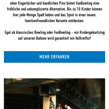
ohne Fingerlöcher und handlichen Pins bietet FunBowling eine
fröhliche und unkomplizierte Alternative. Bis zu 10 Kinder können
hier jede Menge Spaß haben und das Spiel in einer neuen,
familienfreundlichen Variante entdecken.
Egal ob klassisches Bowling oder FunBowling – ein Kindergeburtstag
auf unseren Bahnen wird garantiert ein Volltreffer!
MEHR ERFAHREN