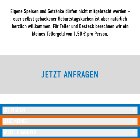
Eigene Speisen und Getränke dürfen nicht mitgebracht werden –
euer selbst gebackener Geburtstagskuchen ist aber natürlich
herzlich willkommen. Für Teller und Besteck berechnen wir ein
kleines Tellergeld von 1,50 € pro Person.
JETZT ANFRAGEN
AKTIVITÄTEN
ALLGEMEINES
SOCIAL CHANNELS