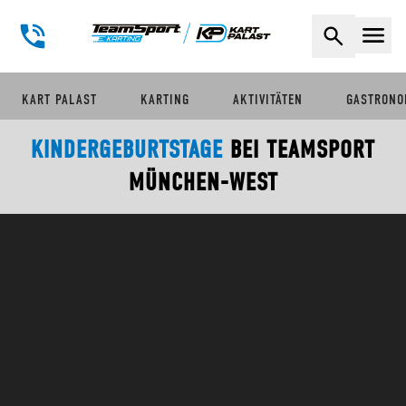
Naviga
KART PALAST
KARTING
AKTIVITÄTEN
GASTRONO
KINDERGEBURTSTAGE
BEI TEAMSPORT
MÜNCHEN-WEST