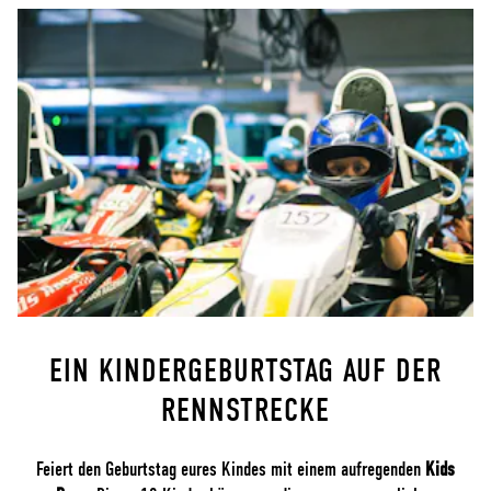
EIN KINDERGEBURTSTAG AUF DER
RENNSTRECKE
Feiert den Geburtstag eures Kindes mit einem aufregenden
Kids