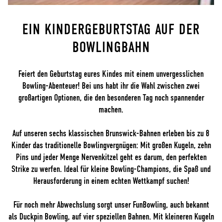
EIN KINDERGEBURTSTAG AUF DER
BOWLINGBAHN
Feiert den Geburtstag eures Kindes mit einem unvergesslichen
Bowling-Abenteuer! Bei uns habt ihr die Wahl zwischen zwei
großartigen Optionen, die den besonderen Tag noch spannender
machen.
Auf unseren sechs klassischen Brunswick-Bahnen erleben bis zu 8
Kinder das traditionelle Bowlingvergnügen: Mit großen Kugeln, zehn
Pins und jeder Menge Nervenkitzel geht es darum, den perfekten
Strike zu werfen. Ideal für kleine Bowling-Champions, die Spaß und
Herausforderung in einem echten Wettkampf suchen!
Für noch mehr Abwechslung sorgt unser FunBowling, auch bekannt
als Duckpin Bowling, auf vier speziellen Bahnen. Mit kleineren Kugeln