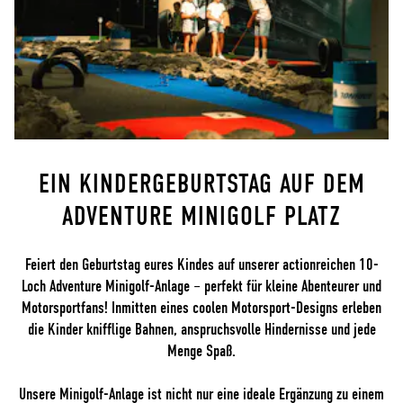
EIN KINDERGEBURTSTAG AUF DEM
ADVENTURE MINIGOLF PLATZ
Feiert den Geburtstag eures Kindes auf unserer actionreichen 10-
Loch Adventure Minigolf-Anlage – perfekt für kleine Abenteurer und
Motorsportfans! Inmitten eines coolen Motorsport-Designs erleben
die Kinder knifflige Bahnen, anspruchsvolle Hindernisse und jede
Menge Spaß.
Unsere Minigolf-Anlage ist nicht nur eine ideale Ergänzung zu einem