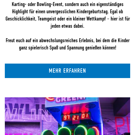
Karting- oder Bowling-Event, sondern auch ein eigenständiges
Highlight für einen unvergesslichen Kindergeburtstag. Egal ob
Geschicklichkeit, Teamgeist oder ein kleiner Wettkampf – hier ist für
jeden etwas dabei.
Freut euch auf ein abwechslungsreiches Erlebnis, bei dem die Kinder
ganz spielerisch Spaß und Spannung genießen können!
MEHR ERFAHREN