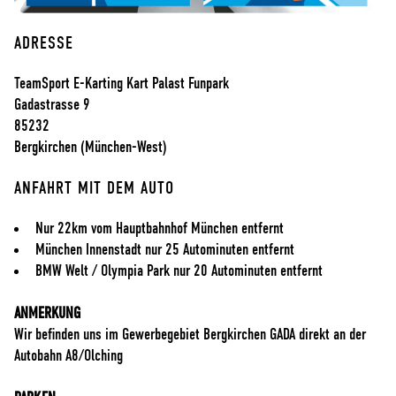
ADRESSE
TeamSport E-Karting Kart Palast Funpark
Gadastrasse 9
85232
Bergkirchen (München-West)
ANFAHRT MIT DEM AUTO
Nur 22km vom Hauptbahnhof München entfernt
München Innenstadt nur 25 Autominuten entfernt
BMW Welt / Olympia Park nur 20 Autominuten entfernt
ANMERKUNG
Wir befinden uns im Gewerbegebiet Bergkirchen GADA direkt an der
Autobahn A8/Olching