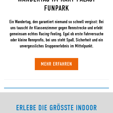
FUNPARK
Ein Wandertag, den garantiert niemand so schnell vergisst: Bei
uns tauscht ihr Klassenzimmer gegen Rennstrecke und erlebt
gemeinsam echtes Racing-Feeling. Egal ob erste Fahrversuche
oder kleine Rennprofis, bei uns steht Spaß, Sicherheit und ein
unvergessliches Gruppenerlebnis im Mittelpunkt.
MEHR ERFAHREN
ERLEBE DIE GRÖSSTE INDOOR K