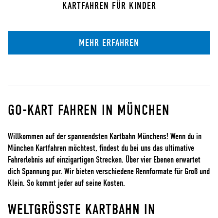
KARTFAHREN FÜR KINDER
MEHR ERFAHREN
GO-KART FAHREN IN MÜNCHEN
Willkommen auf der spannendsten Kartbahn Münchens! Wenn du in
München Kartfahren möchtest, findest du bei uns das ultimative
Fahrerlebnis auf einzigartigen Strecken. Über vier Ebenen erwartet
dich Spannung pur. Wir bieten verschiedene Rennformate für Groß und
Klein. So kommt jeder auf seine Kosten.
WELTGRÖSSTE KARTBAHN IN M