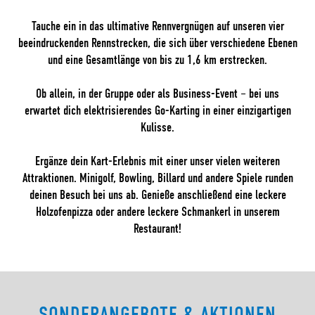
Tauche ein in das ultimative Rennvergnügen auf unseren vier
beeindruckenden Rennstrecken, die sich über verschiedene Ebenen
und eine Gesamtlänge von bis zu 1,6 km erstrecken.
Ob allein, in der Gruppe oder als Business-Event – bei uns
erwartet dich elektrisierendes Go-Karting in einer einzigartigen
Kulisse.
Ergänze dein Kart-Erlebnis mit einer unser vielen weiteren
Attraktionen. Minigolf, Bowling, Billard und andere Spiele runden
deinen Besuch bei uns ab. Genieße anschließend eine leckere
Holzofenpizza oder andere leckere Schmankerl in unserem
Restaurant!