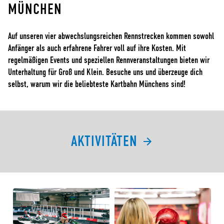
ÜNCHEN
Auf unseren vier abwechslungsreichen Rennstrecken kommen sowohl
Anfänger als auch erfahrene Fahrer voll auf ihre Kosten. Mit
regelmäßigen Events und speziellen Rennveranstaltungen bieten wir
Unterhaltung für Groß und Klein. Besuche uns und überzeuge dich
selbst, warum wir die beliebteste Kartbahn Münchens sind!
AKTIVITÄTEN