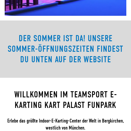
DER SOMMER IST DA! UNSERE
SOMMER‑ÖFFNUNGSZEITEN FINDEST
DU UNTEN AUF DER WEBSITE
WILLKOMMEN IM TEAMSPORT E-
KARTING KART PALAST FUNPARK
Erlebe das größte Indoor-E-Karting-Center der Welt in Bergkirchen,
westlich von München.