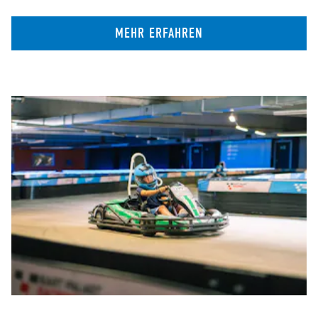
MEHR ERFAHREN