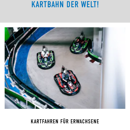
ARTBAHN DER WELT!
KARTFAHREN FÜR ERWACHSENE