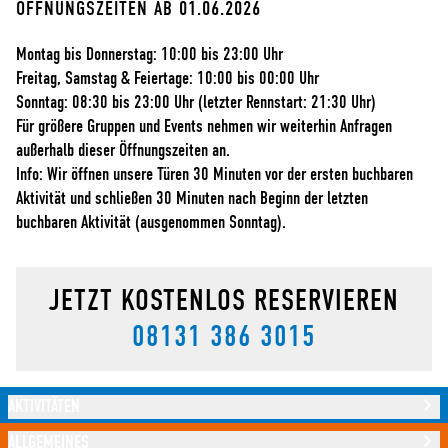
ÖFFNUNGSZEITEN AB 01.06.2026
Montag bis Donnerstag: 10:00 bis 23:00 Uhr
Freitag, Samstag & Feiertage: 10:00 bis 00:00 Uhr
Sonntag: 08:30 bis 23:00 Uhr (letzter Rennstart: 21:30 Uhr)
Für größere Gruppen und Events nehmen wir weiterhin Anfragen
außerhalb dieser Öffnungszeiten an.
Info: Wir öffnen unsere Türen 30 Minuten vor der ersten buchbaren
Aktivität und schließen 30 Minuten nach Beginn der letzten
buchbaren Aktivität (ausgenommen Sonntag).
JETZT KOSTENLOS RESERVIEREN
08131 386 3015
AKTIVITÄTEN
ALLGEMEINES