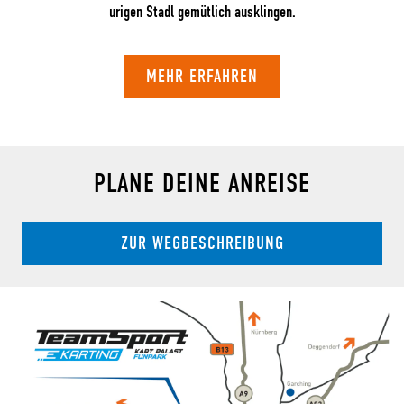
urigen Stadl gemütlich ausklingen.
MEHR ERFAHREN
PLANE DEINE ANREISE
ZUR WEGBESCHREIBUNG