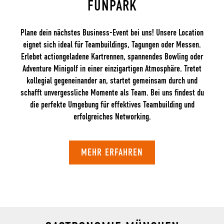
FUNPARK
Plane dein nächstes Business-Event bei uns! Unsere Location
eignet sich ideal für Teambuildings, Tagungen oder Messen.
Erlebet actiongeladene Kartrennen, spannendes Bowling oder
Adventure Minigolf in einer einzigartigen Atmosphäre. Tretet
kollegial gegeneinander an, startet gemeinsam durch und
schafft unvergessliche Momente als Team. Bei uns findest du
die perfekte Umgebung für effektives Teambuilding und
erfolgreiches Networking.
MEHR ERFAHREN