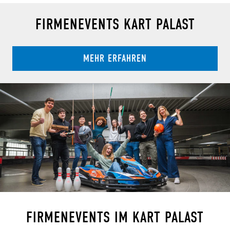
FIRMENEVENTS KART PALAST
MEHR ERFAHREN
FIRMENEVENTS IM KART PALAST