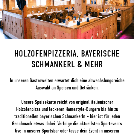
HOLZOFENPIZZERIA, BAYERISCHE
SCHMANKERL & MEHR
In unseren Gastrowelten erwartet dich eine abwechslungsreiche
Auswahl an Speisen und Getränken.
Unsere Speisekarte reicht von original italienischer
Holzofenpizza und leckeren Homestyle-Burgern bis hin zu
traditionellen bayerischen Schmankerln – hier ist für jeden
Geschmack etwas dabei. Verfolge die aktuellsten Sportevents
live in unserer Sportsbar oder lasse dein Event in unserem