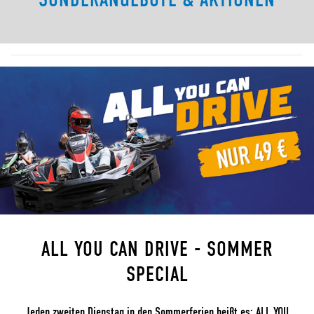
SONDERANGEBOTE & AKTIONEN
ALL YOU CAN DRIVE - SOMMER
SPECIAL
Jeden zweiten Dienstag in den Sommerferien heißt es: ALL YOU